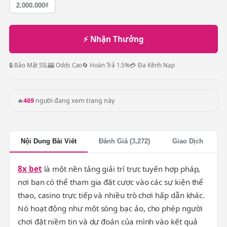
2.000.000₫
⚡ Nhận Thưởng
🔒 Bảo Mật SSL
🎰 Odds Cao
🔄 Hoàn Trả 1.5%
💳 Đa Kênh Nạp
🔥
469
người đang xem trang này
Nội Dung Bài Viết
Đánh Giá (3,272)
Giao Dịch
8x bet
là một nền tảng giải trí trực tuyến hợp pháp,
nơi bạn có thể tham gia đặt cược vào các sự kiện thể
thao, casino trực tiếp và nhiều trò chơi hấp dẫn khác.
Nó hoạt động như một sòng bạc ảo, cho phép người
chơi đặt niềm tin và dự đoán của mình vào kết quả