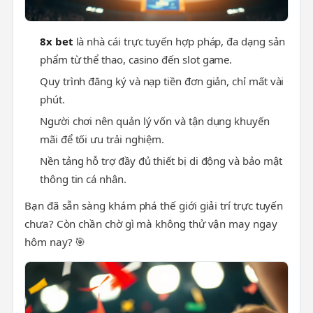
8x bet
là nhà cái trực tuyến hợp pháp, đa dạng sản
phẩm từ thể thao, casino đến slot game.
Quy trình đăng ký và nạp tiền đơn giản, chỉ mất vài
phút.
Người chơi nên quản lý vốn và tận dụng khuyến
mãi để tối ưu trải nghiệm.
Nền tảng hỗ trợ đầy đủ thiết bị di động và bảo mật
thông tin cá nhân.
Bạn đã sẵn sàng khám phá thế giới giải trí trực tuyến
chưa? Còn chần chờ gì mà không thử vận may ngay
hôm nay? 🎯