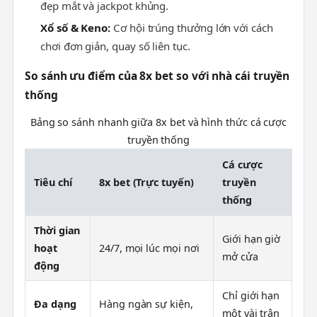
đẹp mắt và jackpot khủng.
Xổ số & Keno:
Cơ hội trúng thưởng lớn với cách
chơi đơn giản, quay số liên tục.
So sánh ưu điểm của 8x bet so với nhà cái truyền
thống
Bảng so sánh nhanh giữa 8x bet và hình thức cá cược
truyền thống
Cá cược
Tiêu chí
8x bet (Trực tuyến)
truyền
thống
Thời gian
Giới hạn giờ
hoạt
24/7, mọi lúc mọi nơi
mở cửa
động
Chỉ giới hạn
Đa dạng
Hàng ngàn sự kiện,
một vài trận