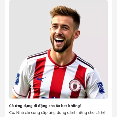
Có ứng dụng di động cho 8x bet không?
Có. Nhà cái cung cấp ứng dụng dành riêng cho cả hệ