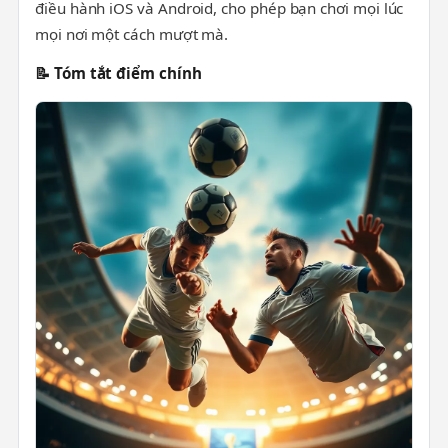
điều hành iOS và Android, cho phép bạn chơi mọi lúc
mọi nơi một cách mượt mà.
📝 Tóm tắt điểm chính