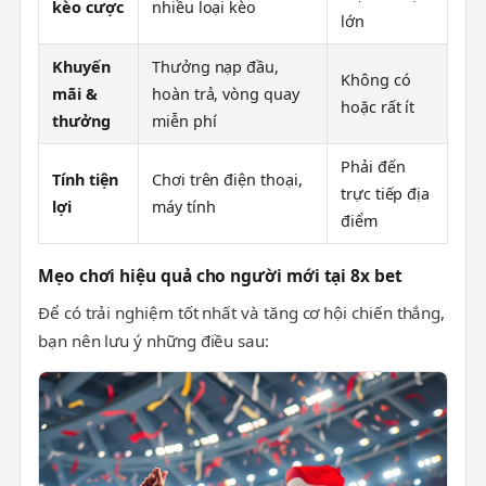
kèo cược
nhiều loại kèo
lớn
Khuyến
Thưởng nạp đầu,
Không có
mãi &
hoàn trả, vòng quay
hoặc rất ít
thưởng
miễn phí
Phải đến
Tính tiện
Chơi trên điện thoại,
trực tiếp địa
lợi
máy tính
điểm
Mẹo chơi hiệu quả cho người mới tại 8x bet
Để có trải nghiệm tốt nhất và tăng cơ hội chiến thắng,
bạn nên lưu ý những điều sau: