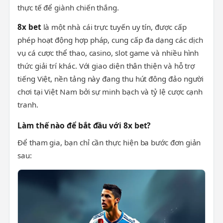
thực tế để giành chiến thắng.
8x bet
là một nhà cái trực tuyến uy tín, được cấp
phép hoạt động hợp pháp, cung cấp đa dạng các dịch
vụ cá cược thể thao, casino, slot game và nhiều hình
thức giải trí khác. Với giao diện thân thiện và hỗ trợ
tiếng Việt, nền tảng này đang thu hút đông đảo người
chơi tại Việt Nam bởi sự minh bạch và tỷ lệ cược cạnh
tranh.
Làm thế nào để bắt đầu với 8x bet?
Để tham gia, bạn chỉ cần thực hiện ba bước đơn giản
sau: