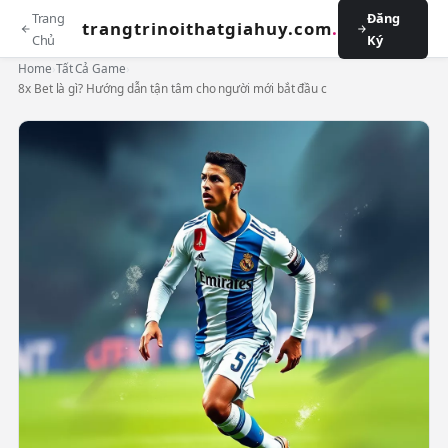
Trang
Đăng
trangtrinoithatgiahuy.com
.
Chủ
Ký
Home
›
Tất Cả Game
›
8x Bet là gì? Hướng dẫn tận tâm cho người mới bắt đầu c