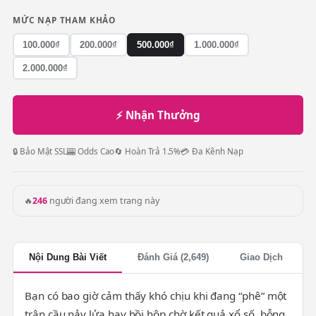
MỨC NẠP THAM KHẢO
100.000₫
200.000₫
500.000₫
1.000.000₫
2.000.000₫
⚡ Nhận Thưởng
🔒 Bảo Mật SSL
🎰 Odds Cao
🔄 Hoàn Trả 1.5%
💳 Đa Kênh Nạp
🔥
246
người đang xem trang này
Nội Dung Bài Viết
Đánh Giá (2,649)
Giao Dịch
Bạn có bao giờ cảm thấy khó chịu khi đang “phê” một
trận cầu nảy lửa hay hồi hộp chờ kết quả xổ số, bỗng