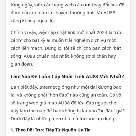
từng ngày, việc các trang web cá cược thay đổi link để
đảm bảo an toàn là chuyện thường tình. Và AU88
cũng không ngoại lệ.
Chính vì vậy, việc cập nhật link mới nhất 2024 là “cứu
cánh” cho bất kỳ ai muốn trải nghiệm dịch vụ một
cách liền mạch. Đừng lo, tôi sẽ chỉ cho bạn cách “bắt
sóng” AU88 chuẩn xác nhất, không sợ bị chặn hay
gián đoạn.
Làm Sao Để Luôn Cập Nhật Link AU88 Mới Nhất?
Bạn biết đấy, Internet giống như một đại dương bao
la, và không phải “hòn đảo” nào cũng an toàn. Có vô
số trang web giả mạo AU88 để lừa đảo người chơi.
Vậy làm thế nào để bạn không bị lạc vào “ốc đảo” giả?
Dưới đây là những mẹo nhỏ mà tôi luôn áp dụng.
1. Theo Dõi Trực Tiếp Từ Nguồn Uy Tín