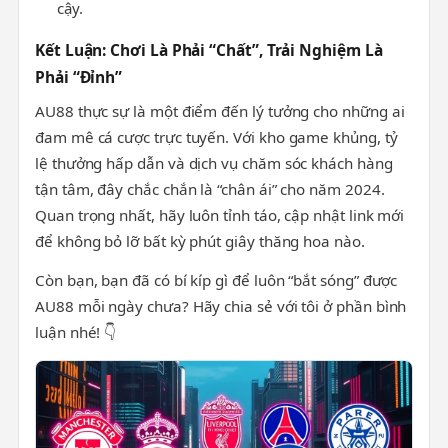
cậy.
Kết Luận: Chơi Là Phải “Chất”, Trải Nghiệm Là
Phải “Đỉnh”
AU88 thực sự là một điểm đến lý tưởng cho những ai
đam mê cá cược trực tuyến. Với kho game khủng, tỷ
lệ thưởng hấp dẫn và dịch vụ chăm sóc khách hàng
tận tâm, đây chắc chắn là “chân ái” cho năm 2024.
Quan trọng nhất, hãy luôn tỉnh táo, cập nhật link mới
để không bỏ lỡ bất kỳ phút giây thăng hoa nào.
Còn bạn, bạn đã có bí kíp gì để luôn “bắt sóng” được
AU88 mỗi ngày chưa? Hãy chia sẻ với tôi ở phần bình
luận nhé! 👇