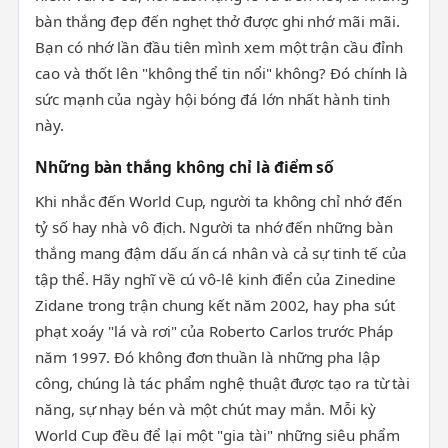
bàn thắng đẹp đến nghẹt thở được ghi nhớ mãi mãi.
Bạn có nhớ lần đầu tiên mình xem một trận cầu đỉnh
cao và thốt lên "không thể tin nổi" không? Đó chính là
sức mạnh của ngày hội bóng đá lớn nhất hành tinh
này.
Những bàn thắng không chỉ là điểm số
Khi nhắc đến World Cup, người ta không chỉ nhớ đến
tỷ số hay nhà vô địch. Người ta nhớ đến những bàn
thắng mang đậm dấu ấn cá nhân và cả sự tinh tế của
tập thể. Hãy nghĩ về cú vô-lê kinh điển của Zinedine
Zidane trong trận chung kết năm 2002, hay pha sút
phạt xoáy "lá và rơi" của Roberto Carlos trước Pháp
năm 1997. Đó không đơn thuần là những pha lập
công, chúng là tác phẩm nghệ thuật được tạo ra từ tài
năng, sự nhạy bén và một chút may mắn. Mỗi kỳ
World Cup đều để lại một "gia tài" những siêu phẩm