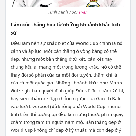
Hình minh hoạ:
i win
Cảm xúc thăng hoa từ những khoảnh khắc lịch
sử
Điều làm nên sự khác biệt của World Cup chính là bối
cảnh và áp lực. Một bàn thắng ở vòng bảng có thể
đẹp, nhưng một bàn thắng ở tứ kết, bán kết hay
chung kết lại mang một trọng lượng khác. Nó có thể
thay đổi số phận của cả một đội tuyển, thậm chí là
của cả một quốc gia. Những khoảnh khắc như Mario
Götze ghi bàn quyết định giúp Đức vô địch năm 2014,
hay siêu phẩm xe đạp chổng ngược của Gareth Bale
vào lưới Liverpool (dù không phải World Cup nhưng
tinh thần thì tương tự) đều là những thước phim quay
chậm trong tâm trí người hâm mộ. Bàn thắng đẹp ở
World Cup không chỉ đẹp ở kỹ thuật, mà còn đẹp ở ý