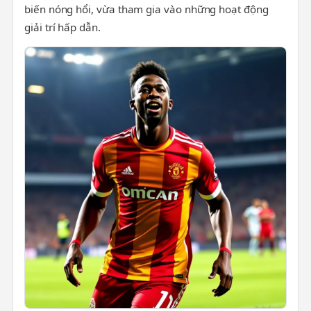
biến nóng hổi, vừa tham gia vào những hoạt động
giải trí hấp dẫn.