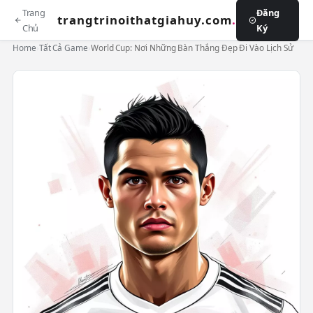
Trang
Đăng
trangtrinoithatgiahuy.com
.
Chủ
Ký
Home
›
Tất Cả Game
›
World Cup: Nơi Những Bàn Thắng Đẹp Đi Vào Lịch Sử