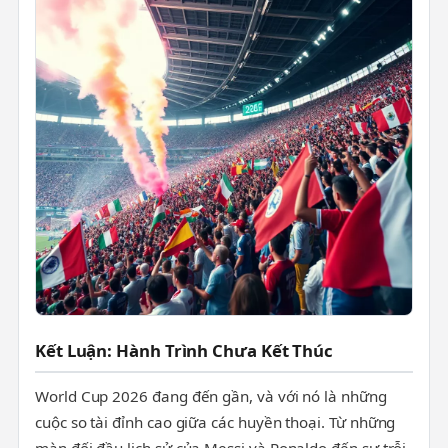
Kết Luận: Hành Trình Chưa Kết Thúc
World Cup 2026 đang đến gần, và với nó là những
cuộc so tài đỉnh cao giữa các huyền thoại. Từ những