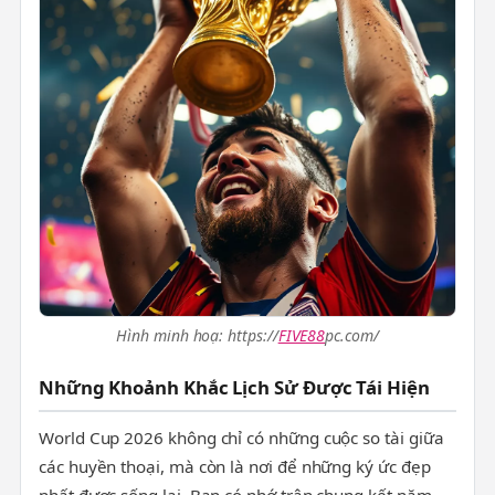
Hình minh hoạ: https://
FIVE88
pc.com/
Những Khoảnh Khắc Lịch Sử Được Tái Hiện
World Cup 2026 không chỉ có những cuộc so tài giữa
các huyền thoại, mà còn là nơi để những ký ức đẹp