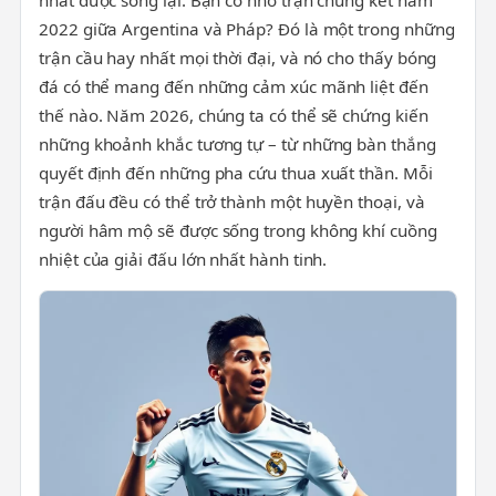
nhất được sống lại. Bạn có nhớ trận chung kết năm
2022 giữa Argentina và Pháp? Đó là một trong những
trận cầu hay nhất mọi thời đại, và nó cho thấy bóng
đá có thể mang đến những cảm xúc mãnh liệt đến
thế nào. Năm 2026, chúng ta có thể sẽ chứng kiến
những khoảnh khắc tương tự – từ những bàn thắng
quyết định đến những pha cứu thua xuất thần. Mỗi
trận đấu đều có thể trở thành một huyền thoại, và
người hâm mộ sẽ được sống trong không khí cuồng
nhiệt của giải đấu lớn nhất hành tinh.