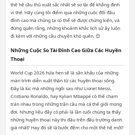
thế hệ cầu thủ xuất sắc nhất sẽ so tài để khẳng định
vị thế. Hãy cùng tôi điểm qua những cuộc đối đầu
đỉnh cao mà chúng ta có thể sẽ được chứng kiến, và
đừng quên rằng, những khoảnh khắc lịch sử ấy luôn
đi kèm với những câu chuyện khó quên. 😊
Những Cuộc So Tài Đỉnh Cao Giữa Các Huyền
Thoại
World Cup 2026 hứa hẹn sẽ là sân khấu của những
màn trình diễn xuất thần từ các huyền thoại sống.
Đây là lúc mà những ngôi sao như Lionel Messi,
Cristiano Ronaldo, hay Kylian Mbappé có thể chạm
trán nhau trong những trận cầu mà cả thế giới mong
đợi. Nhưng liệu đây có phải là lần cuối chúng ta thấy
những huyền thoại này thi đấu trên đấu trường danh
giá nhất? Hay đó sẽ là bước đệm cho một thế hệ mới?