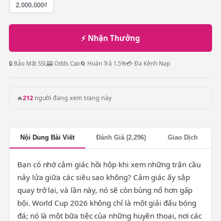
2.000.000₫
⚡ Nhận Thưởng
🔒 Bảo Mật SSL
🎰 Odds Cao
🔄 Hoàn Trả 1.5%
💳 Đa Kênh Nạp
🔥
212
người đang xem trang này
Nội Dung Bài Viết
Đánh Giá (2,296)
Giao Dịch
Bạn có nhớ cảm giác hồi hộp khi xem những trận cầu
nảy lửa giữa các siêu sao không? Cảm giác ấy sắp
quay trở lại, và lần này, nó sẽ còn bùng nổ hơn gấp
bội. World Cup 2026 không chỉ là một giải đấu bóng
đá; nó là một bữa tiệc của những huyền thoại, nơi các