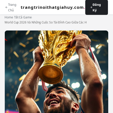
Trang
Đăng
trangtrinoithatgiahuy.com
.
Chủ
Ký
Home
›
Tất Cả Game
›
World Cup 2026 Và Những Cuộc So Tài Đỉnh Cao Giữa Các H