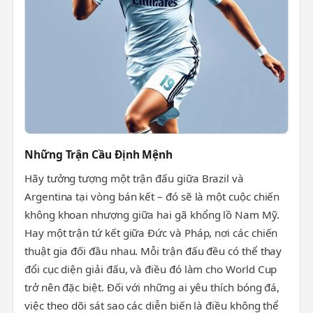
Những Trận Cầu Định Mệnh
Hãy tưởng tượng một trận đấu giữa Brazil và
Argentina tại vòng bán kết – đó sẽ là một cuộc chiến
không khoan nhượng giữa hai gã khổng lồ Nam Mỹ.
Hay một trận tứ kết giữa Đức và Pháp, nơi các chiến
thuật gia đối đầu nhau. Mỗi trận đấu đều có thể thay
đổi cục diện giải đấu, và điều đó làm cho World Cup
trở nên đặc biệt. Đối với những ai yêu thích bóng đá,
việc theo dõi sát sao các diễn biến là điều không thể