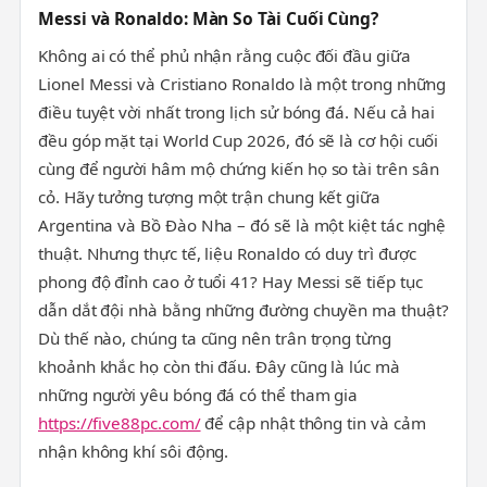
Messi và Ronaldo: Màn So Tài Cuối Cùng?
Không ai có thể phủ nhận rằng cuộc đối đầu giữa
Lionel Messi và Cristiano Ronaldo là một trong những
điều tuyệt vời nhất trong lịch sử bóng đá. Nếu cả hai
đều góp mặt tại World Cup 2026, đó sẽ là cơ hội cuối
cùng để người hâm mộ chứng kiến họ so tài trên sân
cỏ. Hãy tưởng tượng một trận chung kết giữa
Argentina và Bồ Đào Nha – đó sẽ là một kiệt tác nghệ
thuật. Nhưng thực tế, liệu Ronaldo có duy trì được
phong độ đỉnh cao ở tuổi 41? Hay Messi sẽ tiếp tục
dẫn dắt đội nhà bằng những đường chuyền ma thuật?
Dù thế nào, chúng ta cũng nên trân trọng từng
khoảnh khắc họ còn thi đấu. Đây cũng là lúc mà
những người yêu bóng đá có thể tham gia
https://five88pc.com/
để cập nhật thông tin và cảm
nhận không khí sôi động.