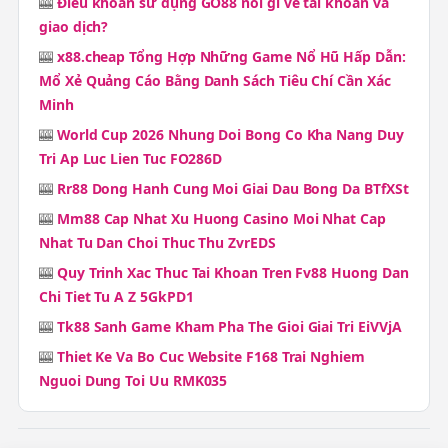
🎰
Điều khoản sử dụng GO88 nói gì về tài khoản và
giao dịch?
🎰
x88.cheap Tổng Hợp Những Game Nổ Hũ Hấp Dẫn:
Mổ Xẻ Quảng Cáo Bằng Danh Sách Tiêu Chí Cần Xác
Minh
🎰
World Cup 2026 Nhung Doi Bong Co Kha Nang Duy
Tri Ap Luc Lien Tuc FO286D
🎰
Rr88 Dong Hanh Cung Moi Giai Dau Bong Da BTfXSt
🎰
Mm88 Cap Nhat Xu Huong Casino Moi Nhat Cap
Nhat Tu Dan Choi Thuc Thu ZvrEDS
🎰
Quy Trinh Xac Thuc Tai Khoan Tren Fv88 Huong Dan
Chi Tiet Tu A Z 5GkPD1
🎰
Tk88 Sanh Game Kham Pha The Gioi Giai Tri EiVVjA
🎰
Thiet Ke Va Bo Cuc Website F168 Trai Nghiem
Nguoi Dung Toi Uu RMK035