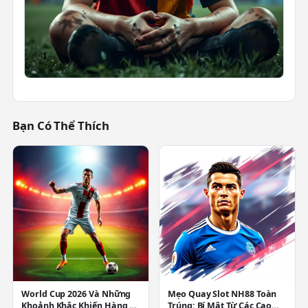
Bạn Có Thể Thích
World Cup 2026 Và Những
Mẹo Quay Slot NH88 Toàn
Khoảnh Khắc Khiến Hàng Tỷ
Trúng: Bí Mật Từ Các Cao