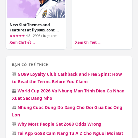
New Slot Themes and
Features at fly8889.com:
What’s Real and What
★★★★★
4.8 · 2906+ lượt xem
Needs a Second Look
Xem Chi Tiết →
Xem Chi Tiết →
BẠN CÓ THỂ THÍCH
🎰
GO99 Loyalty Club Cashback and Free Spins: How
to Read the Terms Before You Claim
🎰
World Cup 2026 Va Nhung Man Trinh Dien Ca Nhan
Xuat Sac Dang Nho
🎰
Nhung Cuoc Dung Do Dang Cho Doi Giua Cac Ong
Lon
🎰
Why Most People Get Zo88 Odds Wrong
🎰
Tai App Go88 Cam Nang Tu A Z Cho Nguoi Moi Bat