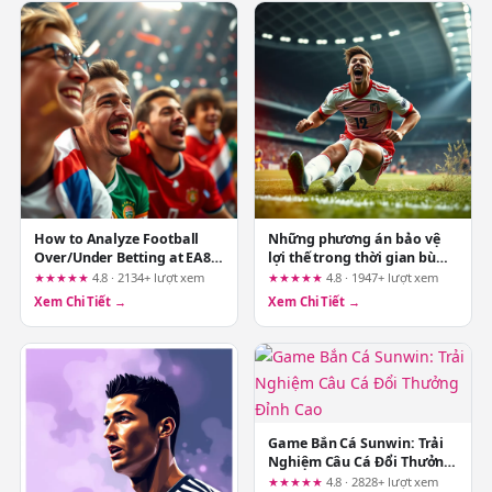
How to Analyze Football
Những phương án bảo vệ
Over/Under Betting at EA88:
lợi thế trong thời gian bù
A Coach's Guide for
giờ trên 69vn.la tại bán kết
★★★★★
4.8 · 2134+ lượt xem
★★★★★
4.8 · 1947+ lượt xem
Beginners
world cup 2026
Xem Chi Tiết →
Xem Chi Tiết →
Game Bắn Cá Sunwin: Trải
Nghiệm Câu Cá Đổi Thưởng
Đỉnh Cao
★★★★★
4.8 · 2828+ lượt xem