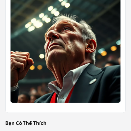
Bạn Có Thể Thích