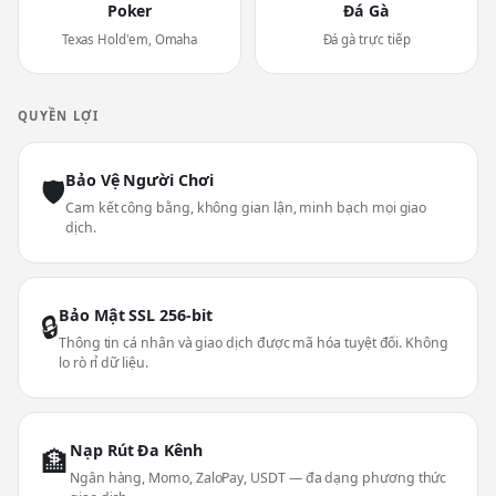
Poker
Đá Gà
Texas Hold'em, Omaha
Đá gà trực tiếp
QUYỀN LỢI
Bảo Vệ Người Chơi
🛡
Cam kết công bằng, không gian lận, minh bạch mọi giao
dịch.
Bảo Mật SSL 256-bit
🔒
Thông tin cá nhân và giao dịch được mã hóa tuyệt đối. Không
lo rò rỉ dữ liệu.
Nạp Rút Đa Kênh
🏦
Ngân hàng, Momo, ZaloPay, USDT — đa dạng phương thức