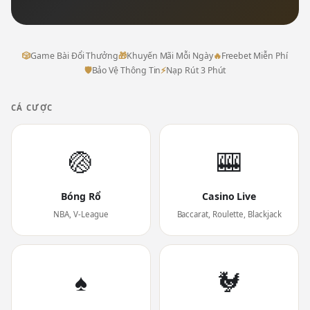
🎲
Game Bài Đổi Thưởng
🎁
Khuyến Mãi Mỗi Ngày
🔥
Freebet Miễn Phí
🛡
Bảo Vệ Thông Tin
⚡
Nạp Rút 3 Phút
CÁ CƯỢC
🏐
🎰
Bóng Rổ
Casino Live
NBA, V-League
Baccarat, Roulette, Blackjack
♠
🐓