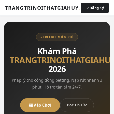
TRANGTRINOITHATGIAHUY
.
Đăng Ký
♦ FREEBET MIỄN PHÍ
Khám Phá
TRANGTRINOITHATGIAHU
2026
Pháp lý cho cộng đồng betting. Nạp rút nhanh 3
phút. Hỗ trợ tận tâm 24/7.
🎰 Vào Chơi
Đọc Tin Tức