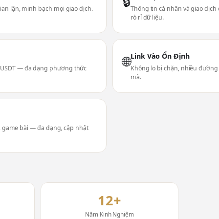
🔒
an lận, minh bạch mọi giao dịch.
Thông tin cá nhân và giao dịch
rò rỉ dữ liệu.
Link Vào Ổn Định
🌐
, USDT — đa dạng phương thức
Không lo bị chặn, nhiều đường
mà.
cá, game bài — đa dạng, cập nhật
12+
Năm Kinh Nghiệm