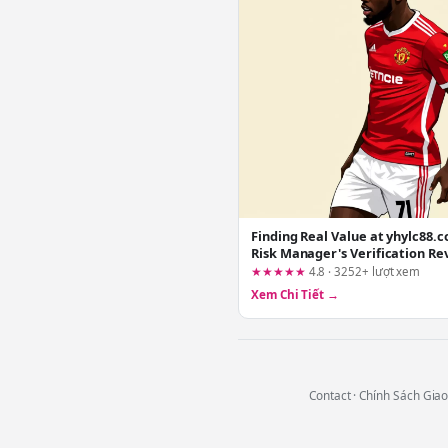
Finding Real Value at yhylc88.
Risk Manager's Verification Re
★★★★★
4.8 · 3252+ lượt xem
Xem Chi Tiết →
Contact
·
Chính Sách Giao