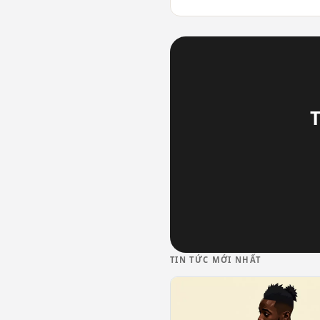
TIN TỨC MỚI NHẤT