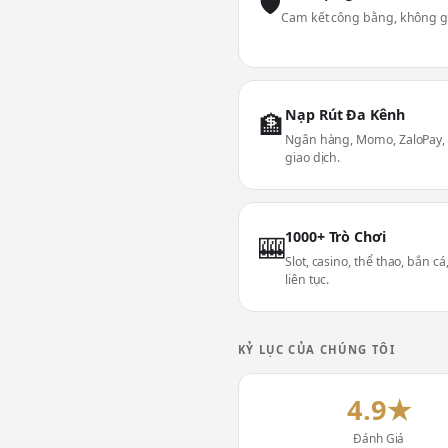
🛡
Cam kết công bằng, không gi
Nạp Rút Đa Kênh
🏦
Ngân hàng, Momo, ZaloPay
giao dịch.
1000+ Trò Chơi
🎰
Slot, casino, thể thao, bắn 
liên tục.
KỶ LỤC CỦA CHÚNG TÔI
4.9★
Đánh Giá