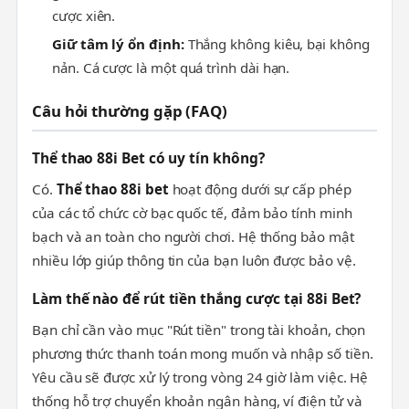
cược xiên.
Giữ tâm lý ổn định:
Thắng không kiêu, bại không
nản. Cá cược là một quá trình dài hạn.
Câu hỏi thường gặp (FAQ)
Thể thao 88i Bet có uy tín không?
Có.
Thể thao 88i bet
hoạt động dưới sự cấp phép
của các tổ chức cờ bạc quốc tế, đảm bảo tính minh
bạch và an toàn cho người chơi. Hệ thống bảo mật
nhiều lớp giúp thông tin của bạn luôn được bảo vệ.
Làm thế nào để rút tiền thắng cược tại 88i Bet?
Bạn chỉ cần vào mục "Rút tiền" trong tài khoản, chọn
phương thức thanh toán mong muốn và nhập số tiền.
Yêu cầu sẽ được xử lý trong vòng 24 giờ làm việc. Hệ
thống hỗ trợ chuyển khoản ngân hàng, ví điện tử và