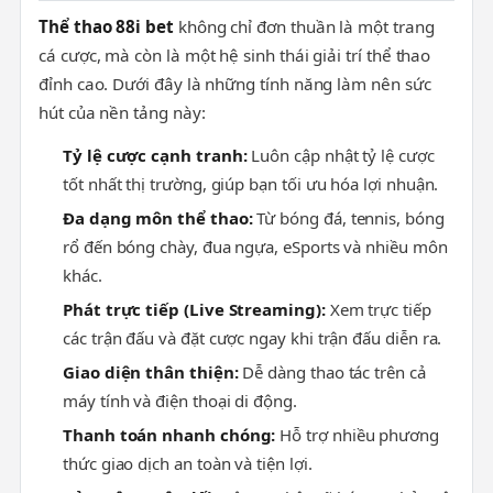
Thể thao 88i bet
không chỉ đơn thuần là một trang
cá cược, mà còn là một hệ sinh thái giải trí thể thao
đỉnh cao. Dưới đây là những tính năng làm nên sức
hút của nền tảng này:
Tỷ lệ cược cạnh tranh:
Luôn cập nhật tỷ lệ cược
tốt nhất thị trường, giúp bạn tối ưu hóa lợi nhuận.
Đa dạng môn thể thao:
Từ bóng đá, tennis, bóng
rổ đến bóng chày, đua ngựa, eSports và nhiều môn
khác.
Phát trực tiếp (Live Streaming):
Xem trực tiếp
các trận đấu và đặt cược ngay khi trận đấu diễn ra.
Giao diện thân thiện:
Dễ dàng thao tác trên cả
máy tính và điện thoại di động.
Thanh toán nhanh chóng:
Hỗ trợ nhiều phương
thức giao dịch an toàn và tiện lợi.