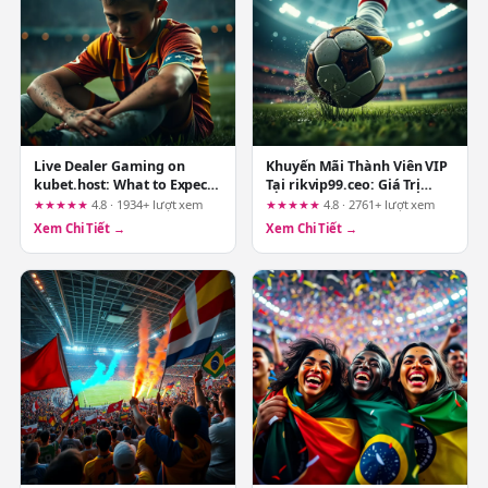
Live Dealer Gaming on
Khuyến Mãi Thành Viên VIP
kubet.host: What to Expect
Tại rikvip99.ceo: Giá Trị
Before You Sign Up
Thực Sau Khi Trải Qua Vòng
★★★★★
4.8 · 1934+ lượt xem
★★★★★
4.8 · 2761+ lượt xem
Cược
Xem Chi Tiết →
Xem Chi Tiết →