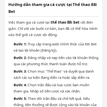
Hướng dẫn tham gia cá cược tại Thể thao 88i
Bet
Việc tham gia cá cược tại
thể thao 88i bet
rất đơn
giản. Chỉ với vài bước cơ bản, bạn đã có thể hòa mình
vào thế giới cá cược sôi động:
Bước 1:
Truy cập trang web chính thức của 88i Bet
và tạo tài khoản (Đăng ký).
Bước 2:
Đăng nhập và nạp tiền vào tài khoản thông
qua các phương thức thanh toán được hỗ trợ.
Bước 3:
Chọn mục "Thể thao" và duyệt qua danh
sách các sự kiện đang diễn ra hoặc sắp diễn ra.
Bước 4:
Chọn trận đấu và loại cược bạn muốn
tham gia. Nhập số tiền cược và xác nhận.
Bước 5:
Theo dõi trận đấu và chờ kết quả. Nếu
thắng, tiền thưởng sẽ được cộng vào tài khoản của