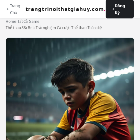
Trang
Đăng
trangtrinoithatgiahuy.com
.
Chủ
Ký
Home
›
Tất Cả Game
›
Thể thao 88i Bet: Trải nghiệm Cá cược Thể thao Toàn diệ