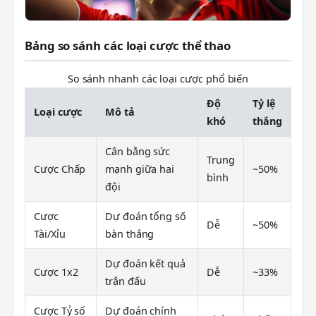
Bảng so sánh các loại cược thể thao
So sánh nhanh các loại cược phổ biến
Độ
Tỷ lệ
Loại cược
Mô tả
khó
thắng
Cân bằng sức
Trung
Cược Chấp
mạnh giữa hai
~50%
bình
đội
Cược
Dự đoán tổng số
Dễ
~50%
Tài/Xỉu
bàn thắng
Dự đoán kết quả
Cược 1x2
Dễ
~33%
trận đấu
Cược Tỷ số
Dự đoán chính