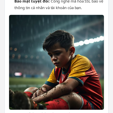
Bảo mật tuyệt đối:
Công nghệ mã hóa SSL bảo vệ
thông tin cá nhân và tài khoản của bạn.