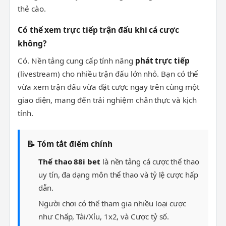
thẻ cào.
Có thể xem trực tiếp trận đấu khi cá cược
không?
Có. Nền tảng cung cấp tính năng
phát trực tiếp
(livestream) cho nhiều trận đấu lớn nhỏ. Bạn có thể
vừa xem trận đấu vừa đặt cược ngay trên cùng một
giao diện, mang đến trải nghiệm chân thực và kịch
tính.
📝 Tóm tắt điểm chính
Thể thao 88i bet
là nền tảng cá cược thể thao
uy tín, đa dạng môn thể thao và tỷ lệ cược hấp
dẫn.
Người chơi có thể tham gia nhiều loại cược
như Chấp, Tài/Xỉu, 1x2, và Cược tỷ số.