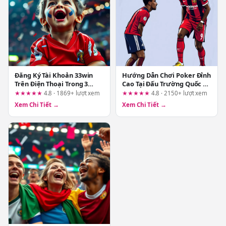
Đăng Ký Tài Khoản 33win
Hướng Dẫn Chơi Poker Đỉnh
Trên Điện Thoại Trong 3
Cao Tại Đấu Trường Quốc Tế
Bước Đơn Giản
NK88
★★★★★
4.8 · 1869+ lượt xem
★★★★★
4.8 · 2150+ lượt xem
Xem Chi Tiết →
Xem Chi Tiết →