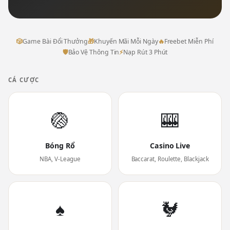
🎲
Game Bài Đổi Thưởng
🎁
Khuyến Mãi Mỗi Ngày
🔥
Freebet Miễn Phí
🛡
Bảo Vệ Thông Tin
⚡
Nạp Rút 3 Phút
CÁ CƯỢC
🏐
🎰
Bóng Rổ
Casino Live
NBA, V-League
Baccarat, Roulette, Blackjack
♠
🐓