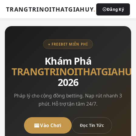
TRANGTRINOITHATGIAHUY
.
Đăng Ký
♦ FREEBET MIỄN PHÍ
Khám Phá
TRANGTRINOITHATGIAHU
2026
Pháp lý cho cộng đồng betting. Nạp rút nhanh 3
phút. Hỗ trợ tận tâm 24/7.
🎰 Vào Chơi
Đọc Tin Tức