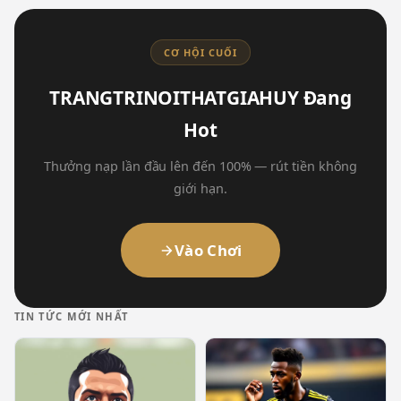
CƠ HỘI CUỐI
TRANGTRINOITHATGIAHUY Đang
Hot
Thưởng nạp lần đầu lên đến 100% — rút tiền không
giới hạn.
Vào Chơi
TIN TỨC MỚI NHẤT