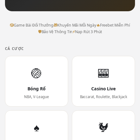
🎲
Game Bài Đổi Thưởng
🎁
Khuyến Mãi Mỗi Ngày
🔥
Freebet Miễn Phí
🛡
Bảo Vệ Thông Tin
⚡
Nạp Rút 3 Phút
CÁ CƯỢC
🏐
🎰
Bóng Rổ
Casino Live
NBA, V-League
Baccarat, Roulette, Blackjack
♠
🐓