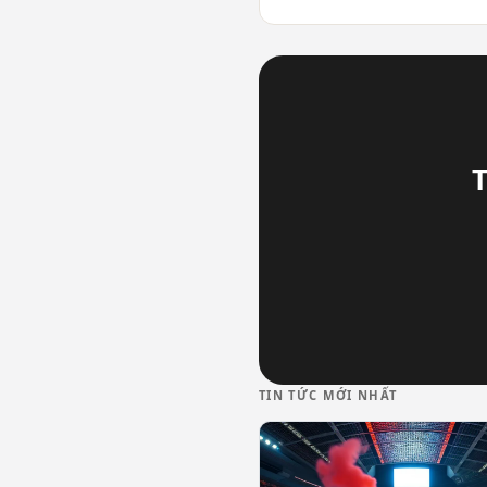
TIN TỨC MỚI NHẤT