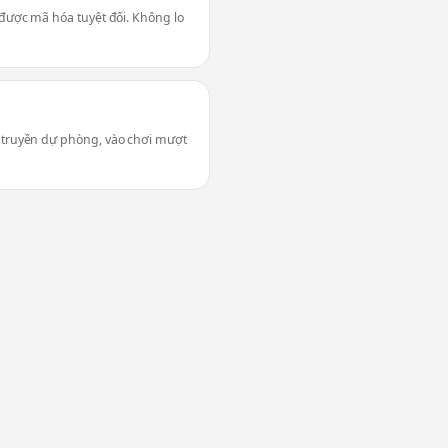
 được mã hóa tuyệt đối. Không lo
 truyền dự phòng, vào chơi mượt