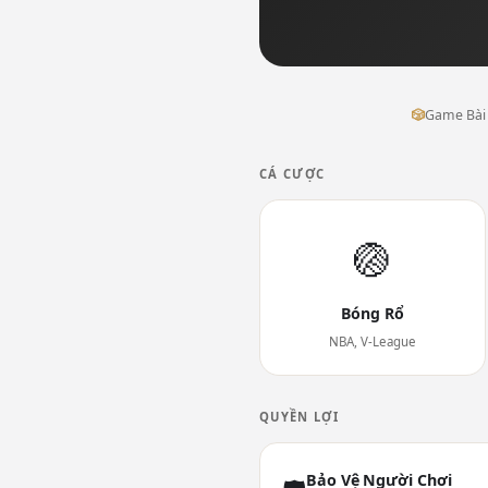
🎲
Game Bài
CÁ CƯỢC
🏐
Bóng Rổ
NBA, V-League
QUYỀN LỢI
Bảo Vệ Người Chơi