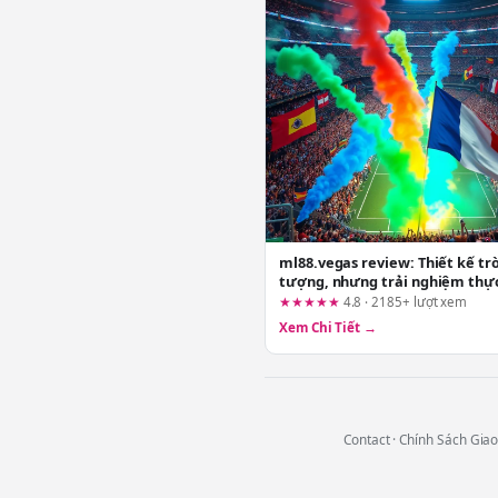
ml88.vegas review: Thiết kế tr
tượng, nhưng trải nghiệm thực
mượt mà?
★★★★★
4.8 · 2185+ lượt xem
Xem Chi Tiết →
Contact
·
Chính Sách Giao