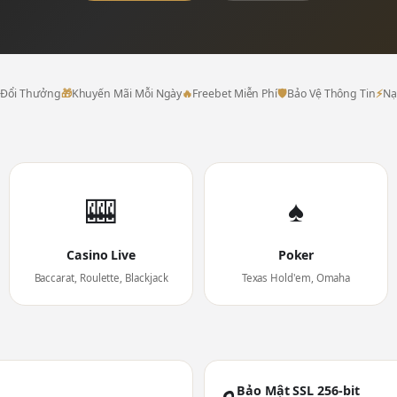
 Đổi Thưởng
🎁
Khuyến Mãi Mỗi Ngày
🔥
Freebet Miễn Phí
🛡
Bảo Vệ Thông Tin
⚡
Nạ
🎰
♠
Casino Live
Poker
Baccarat, Roulette, Blackjack
Texas Hold'em, Omaha
Bảo Mật SSL 256-bit