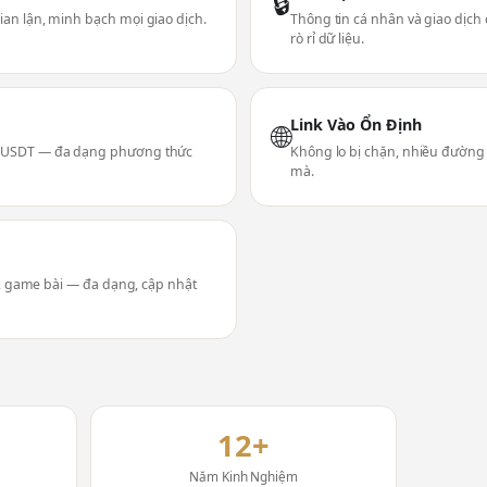
🔒
an lận, minh bạch mọi giao dịch.
Thông tin cá nhân và giao dịch
rò rỉ dữ liệu.
Link Vào Ổn Định
🌐
, USDT — đa dạng phương thức
Không lo bị chặn, nhiều đường
mà.
cá, game bài — đa dạng, cập nhật
12+
Năm Kinh Nghiệm