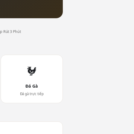
p Rút 3 Phút
🐓
Đá Gà
Đá gà trực tiếp