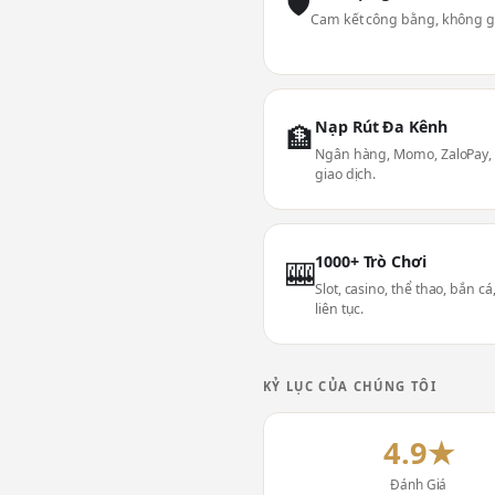
🛡
Cam kết công bằng, không gi
Nạp Rút Đa Kênh
🏦
Ngân hàng, Momo, ZaloPay
giao dịch.
1000+ Trò Chơi
🎰
Slot, casino, thể thao, bắn 
liên tục.
KỶ LỤC CỦA CHÚNG TÔI
4.9★
Đánh Giá