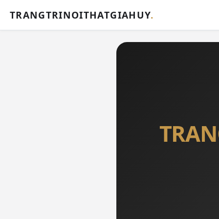
TRANGTRINOITHATGIAHUY
.
TRAN