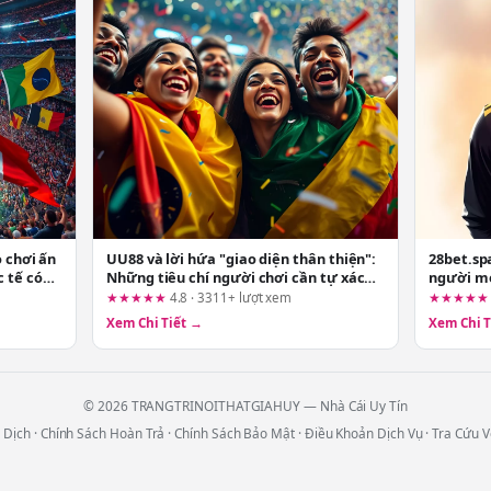
ò chơi ấn
UU88 và lời hứa "giao diện thân thiện":
28bet.sp
 tế có
Những tiêu chí người chơi cần tự xác
người mớ
minh
nhìn trả
★★★★★
4.8 · 3311+ lượt xem
★★★★
Xem Chi Tiết →
Xem Chi T
© 2026 TRANGTRINOITHATGIAHUY — Nhà Cái Uy Tín
 Dịch
·
Chính Sách Hoàn Trả
·
Chính Sách Bảo Mật
·
Điều Khoản Dịch Vụ
·
Tra Cứu V