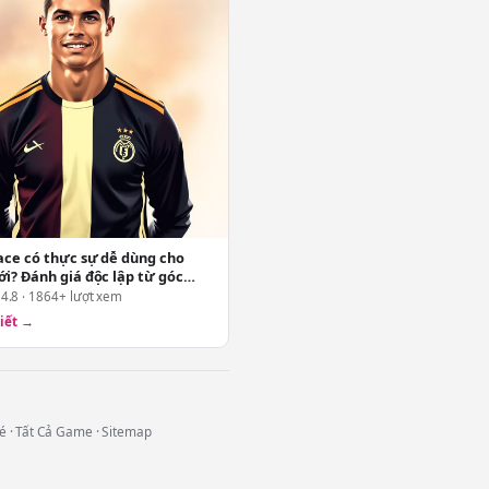
ace có thực sự dễ dùng cho
i? Đánh giá độc lập từ góc
i nghiệm
★
4.8 · 1864+ lượt xem
iết →
é
·
Tất Cả Game
·
Sitemap