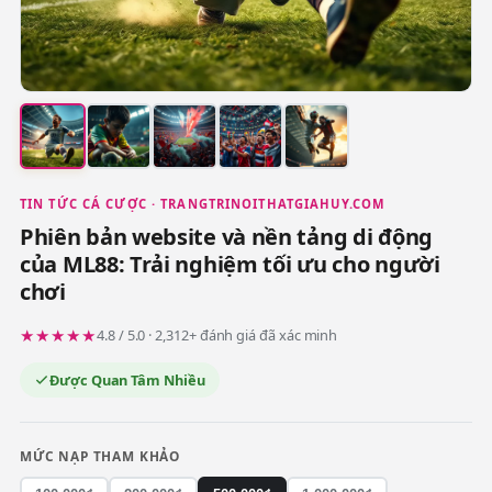
TIN TỨC CÁ CƯỢC · TRANGTRINOITHATGIAHUY.COM
Phiên bản website và nền tảng di động
của ML88: Trải nghiệm tối ưu cho người
chơi
★★★★★
4.8 / 5.0 · 2,312+ đánh giá đã xác minh
Được Quan Tâm Nhiều
MỨC NẠP THAM KHẢO