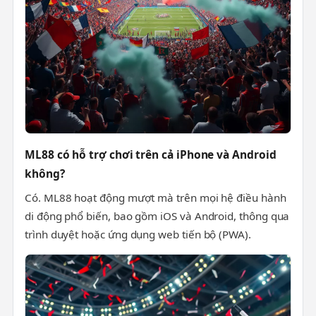
ML88 có hỗ trợ chơi trên cả iPhone và Android
không?
Có. ML88 hoạt động mượt mà trên mọi hệ điều hành
di động phổ biến, bao gồm iOS và Android, thông qua
trình duyệt hoặc ứng dụng web tiến bộ (PWA).