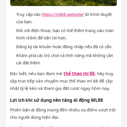
Truy cập vào
https://ml88.website/
từ trình duyệt
của bạn.
Đối với điện thoại, bạn có thể thêm trang vào màn
hình chính để tiện lợi hơn.
Đăng ký tài khoản hoặc đăng nhập nếu đã có sẵn.
Khám phá các trò chơi và tính năng mà không cần
cài đặt thêm.
Đặc biệt, nếu bạn đam mê
thể thao ml 88
, hãy truy
cập trực tiếp vào chuyên mục thể thao ml 88 để cập
nhật tỷ lệ kèo và tham gia đặt cược ngay hôm nay.
Lợi ích khi sử dụng nền tảng di động ML88
Phiên bản di động mang đến nhiều ưu điểm vượt trội
cho người dùng hiện đại: