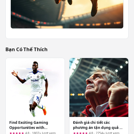
Bạn Có Thể Thích
Find Exciting Gaming
Đánh giá chi tiết các
Opportunities with
phương án tận dụng quả đá
kuwin26.net: A UX-Focused
phạt gián tiếp từ TG88 trước
★★★★★
4.8 · 1807+ lượt xem
★★★★★
4.8 · 2754+ lượt xem