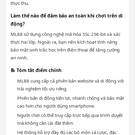
thực thụ.
Làm thế nào để đảm bảo an toàn khi chơi trên di
động?
ML88 sử dụng công nghệ mã hóa SSL 256-bit và xác
thực hai lớp. Ngoài ra, bạn nên kích hoạt tính năng
bảo mật sinh trắc học trên điện thoại để tăng cường
an ninh.
📝 Tóm tắt điểm chính
ML88 cung cấp cả phiên bản website và di động với
trải nghiệm tối ưu riêng.
Phiên bản di động tiện lợi, nhanh chóng và bảo mật
cao hơn cho người dùng smartphone.
Người chơi có thể truy cập trực tiếp qua trình duyệt
mà không cần cài đặt thêm.
Hệ thống hỗ trợ đầy đủ các bộ môn cá cược, đặc