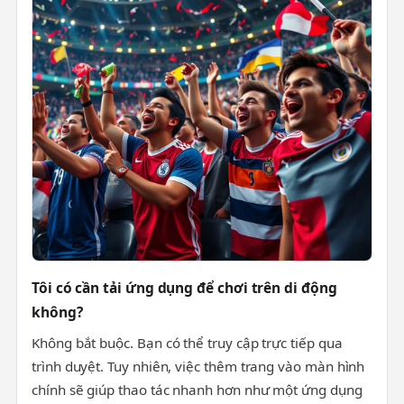
Tôi có cần tải ứng dụng để chơi trên di động
không?
Không bắt buộc. Bạn có thể truy cập trực tiếp qua
trình duyệt. Tuy nhiên, việc thêm trang vào màn hình
chính sẽ giúp thao tác nhanh hơn như một ứng dụng