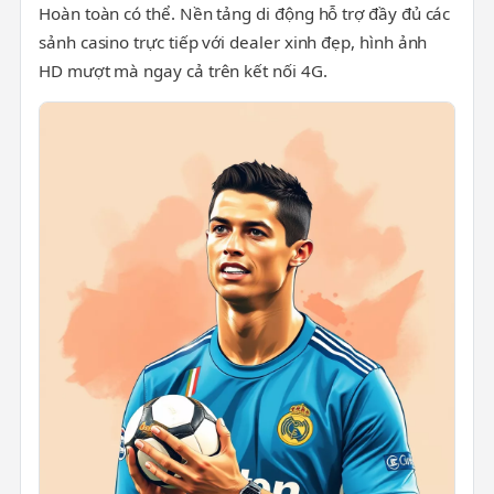
Hoàn toàn có thể. Nền tảng di động hỗ trợ đầy đủ các
sảnh casino trực tiếp với dealer xinh đẹp, hình ảnh
HD mượt mà ngay cả trên kết nối 4G.