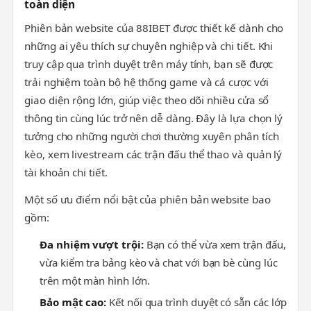
toàn diện
Phiên bản website của 88IBET được thiết kế dành cho
những ai yêu thích sự chuyên nghiệp và chi tiết. Khi
truy cập qua trình duyệt trên máy tính, bạn sẽ được
trải nghiệm toàn bộ hệ thống game và cá cược với
giao diện rộng lớn, giúp việc theo dõi nhiều cửa sổ
thông tin cùng lúc trở nên dễ dàng. Đây là lựa chọn lý
tưởng cho những người chơi thường xuyên phân tích
kèo, xem livestream các trận đấu thể thao và quản lý
tài khoản chi tiết.
Một số ưu điểm nổi bật của phiên bản website bao
gồm:
Đa nhiệm vượt trội:
Bạn có thể vừa xem trận đấu,
vừa kiểm tra bảng kèo và chat với bạn bè cùng lúc
trên một màn hình lớn.
Bảo mật cao:
Kết nối qua trình duyệt có sẵn các lớp