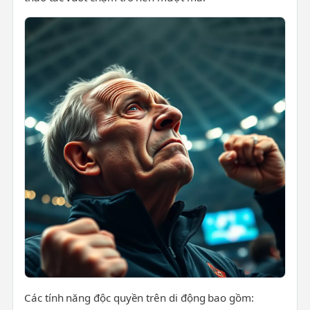
Các tính năng độc quyền trên di động bao gồm: