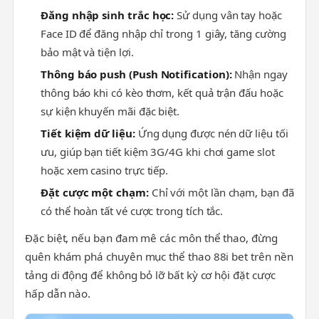
Đăng nhập sinh trắc học:
Sử dụng vân tay hoặc
Face ID để đăng nhập chỉ trong 1 giây, tăng cường
bảo mật và tiện lợi.
Thông báo push (Push Notification):
Nhận ngay
thông báo khi có kèo thơm, kết quả trận đấu hoặc
sự kiện khuyến mãi đặc biệt.
Tiết kiệm dữ liệu:
Ứng dụng được nén dữ liệu tối
ưu, giúp bạn tiết kiệm 3G/4G khi chơi game slot
hoặc xem casino trực tiếp.
Đặt cược một chạm:
Chỉ với một lần chạm, bạn đã
có thể hoàn tất vé cược trong tích tắc.
Đặc biệt, nếu bạn đam mê các môn thể thao, đừng
quên khám phá chuyên mục thể thao 88i bet trên nền
tảng di động để không bỏ lỡ bất kỳ cơ hội đặt cược
hấp dẫn nào.