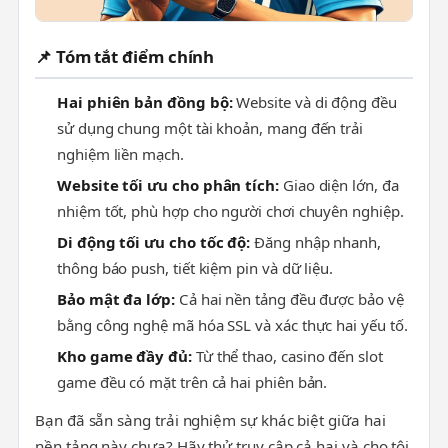
📌 Tóm tắt điểm chính
Hai phiên bản đồng bộ:
Website và di động đều
sử dụng chung một tài khoản, mang đến trải
nghiệm liền mạch.
Website tối ưu cho phân tích:
Giao diện lớn, đa
nhiệm tốt, phù hợp cho người chơi chuyên nghiệp.
Di động tối ưu cho tốc độ:
Đăng nhập nhanh,
thông báo push, tiết kiệm pin và dữ liệu.
Bảo mật đa lớp:
Cả hai nền tảng đều được bảo vệ
bằng công nghệ mã hóa SSL và xác thực hai yếu tố.
Kho game đầy đủ:
Từ thể thao, casino đến slot
game đều có mặt trên cả hai phiên bản.
Bạn đã sẵn sàng trải nghiệm sự khác biệt giữa hai
nền tảng này chưa? Hãy thử truy cập cả hai và cho tôi