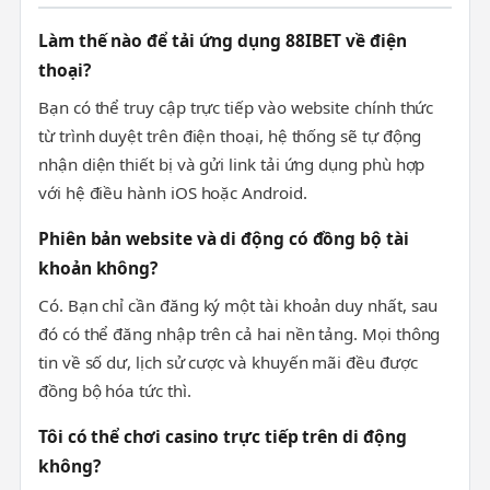
Làm thế nào để tải ứng dụng 88IBET về điện
thoại?
Bạn có thể truy cập trực tiếp vào website chính thức
từ trình duyệt trên điện thoại, hệ thống sẽ tự động
nhận diện thiết bị và gửi link tải ứng dụng phù hợp
với hệ điều hành iOS hoặc Android.
Phiên bản website và di động có đồng bộ tài
khoản không?
Có. Bạn chỉ cần đăng ký một tài khoản duy nhất, sau
đó có thể đăng nhập trên cả hai nền tảng. Mọi thông
tin về số dư, lịch sử cược và khuyến mãi đều được
đồng bộ hóa tức thì.
Tôi có thể chơi casino trực tiếp trên di động
không?