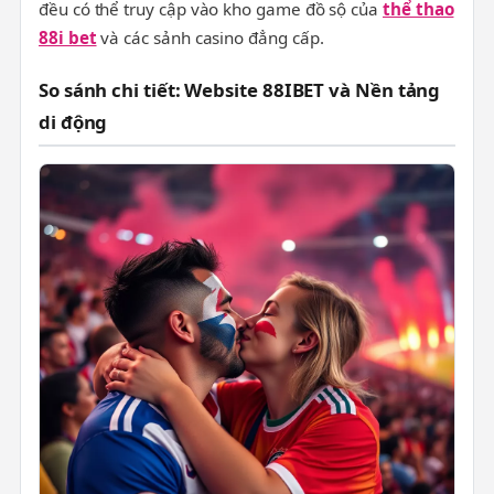
đều có thể truy cập vào kho game đồ sộ của
thể thao
88i bet
và các sảnh casino đẳng cấp.
So sánh chi tiết: Website 88IBET và Nền tảng
di động