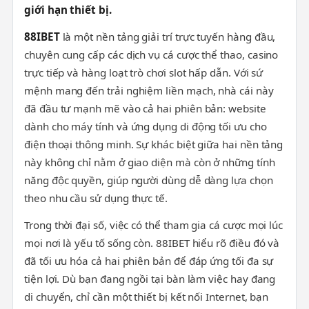
giới hạn thiết bị.
88IBET
là một nền tảng giải trí trực tuyến hàng đầu,
chuyên cung cấp các dịch vụ cá cược thể thao, casino
trực tiếp và hàng loạt trò chơi slot hấp dẫn. Với sứ
mệnh mang đến trải nghiệm liền mạch, nhà cái này
đã đầu tư mạnh mẽ vào cả hai phiên bản: website
dành cho máy tính và ứng dụng di động tối ưu cho
điện thoại thông minh. Sự khác biệt giữa hai nền tảng
này không chỉ nằm ở giao diện mà còn ở những tính
năng độc quyền, giúp người dùng dễ dàng lựa chọn
theo nhu cầu sử dụng thực tế.
Trong thời đại số, việc có thể tham gia cá cược mọi lúc
mọi nơi là yếu tố sống còn. 88IBET hiểu rõ điều đó và
đã tối ưu hóa cả hai phiên bản để đáp ứng tối đa sự
tiện lợi. Dù bạn đang ngồi tại bàn làm việc hay đang
di chuyển, chỉ cần một thiết bị kết nối Internet, bạn