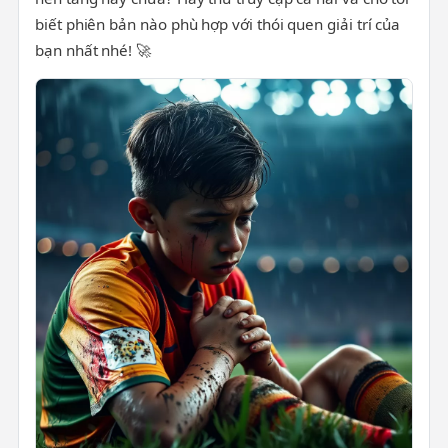
biết phiên bản nào phù hợp với thói quen giải trí của
bạn nhất nhé! 🚀