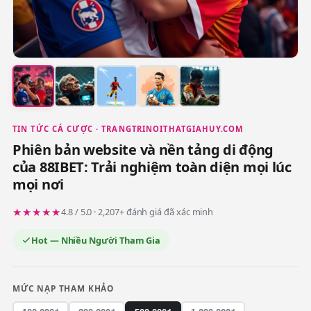
TIN TỨC CÁ CƯỢC · TRANGTRINOITHATGIAHUY.COM
Phiên bản website và nền tảng di động
của 88IBET: Trải nghiệm toàn diện mọi lúc
mọi nơi
★★★★★
4.8 / 5.0 · 2,207+ đánh giá đã xác minh
Hot — Nhiều Người Tham Gia
MỨC NẠP THAM KHẢO