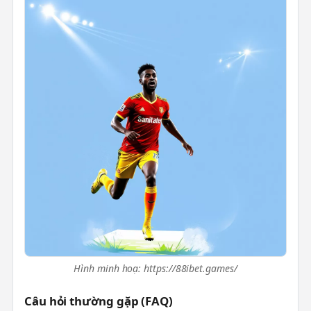
Hình minh hoạ: https://88ibet.games/
Câu hỏi thường gặp (FAQ)