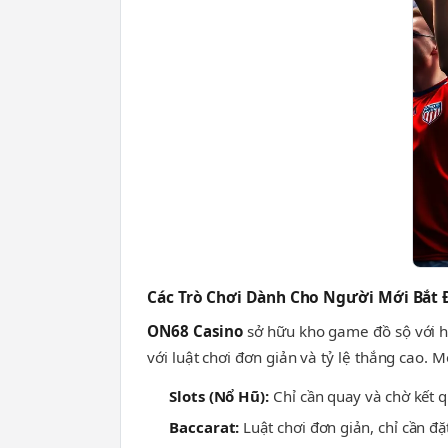
Các Trò Chơi Dành Cho Người Mới Bắt 
ON68 Casino
sở hữu kho game đồ sộ với hà
với luật chơi đơn giản và tỷ lệ thắng cao. 
Slots (Nổ Hũ):
Chỉ cần quay và chờ kết q
Baccarat:
Luật chơi đơn giản, chỉ cần đặ