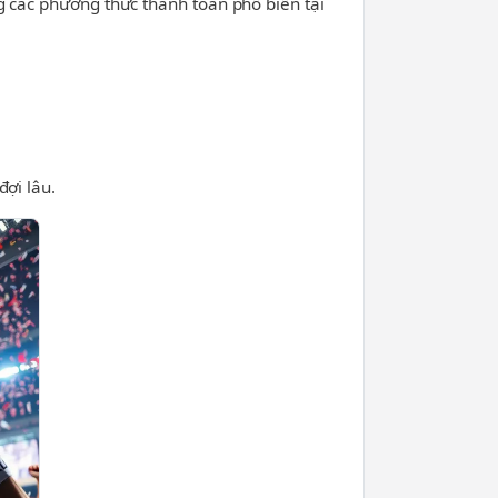
ng các phương thức thanh toán phổ biến tại
đợi lâu.