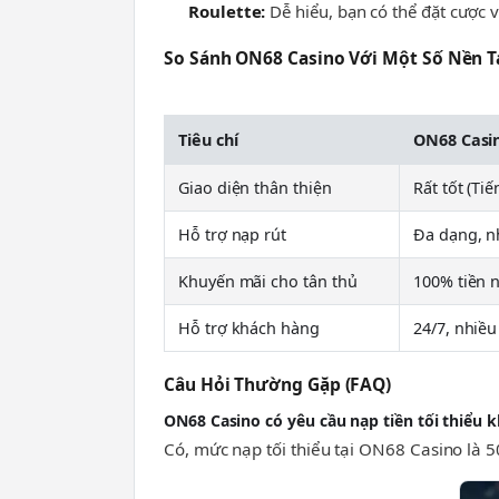
Roulette:
Dễ hiểu, bạn có thể đặt cược 
So Sánh ON68 Casino Với Một Số Nền T
Tiêu chí
ON68 Casi
Giao diện thân thiện
Rất tốt (Tiế
Hỗ trợ nạp rút
Đa dạng, 
Khuyến mãi cho tân thủ
100% tiền 
Hỗ trợ khách hàng
24/7, nhiều
Câu Hỏi Thường Gặp (FAQ)
ON68 Casino có yêu cầu nạp tiền tối thiểu 
Có, mức nạp tối thiểu tại ON68 Casino là 5