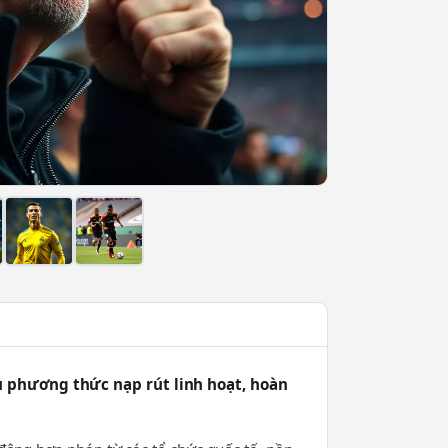
ều phương thức nạp rút linh hoạt, hoàn