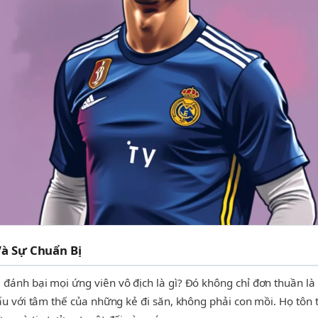
Và Sự Chuẩn Bị
đánh bại mọi ứng viên vô địch là gì? Đó không chỉ đơn thuần là
ấu với tâm thế của những kẻ đi săn, không phải con mồi. Họ tôn 