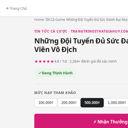
Trang Chủ
Home
›
Tất Cả Game
›
Những Đội Tuyển Đủ Sức Đánh Bại Mọi 
TIN TỨC CÁ CƯỢC · TRANGTRINOITHATGIAHUY.CO
Những Đội Tuyển Đủ Sức Đ
Viên Vô Địch
★★★★★
4.8 / 5.0 · 2,264+ đánh giá đã xác minh
Đang Thịnh Hành
MỨC NẠP THAM KHẢO
100.000₫
200.000₫
500.000₫
1.000.000₫
⚡ Nhận Thưởng