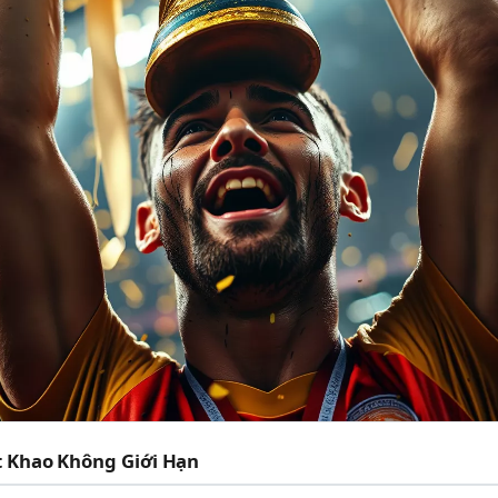
t Khao Không Giới Hạn