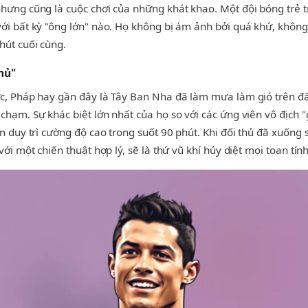
nhưng cũng là cuộc chơi của những khát khao. Một đội bóng trẻ t
ới bất kỳ "ông lớn" nào. Họ không bị ám ảnh bởi quá khứ, không s
hút cuối cùng.
hủ"
ức, Pháp hay gần đây là Tây Ban Nha đã làm mưa làm gió trên đấ
hạm. Sự khác biệt lớn nhất của họ so với các ứng viên vô địch "g
n duy trì cường độ cao trong suốt 90 phút. Khi đối thủ đã xuống 
với một chiến thuật hợp lý, sẽ là thứ vũ khí hủy diệt mọi toan tín