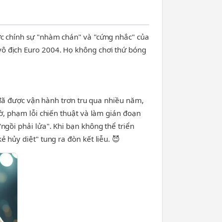
ước chính sự "nhàm chán" và "cứng nhắc" của
vô địch Euro 2004. Họ không chơi thứ bóng
 đã được vận hành trơn tru qua nhiều năm,
iờ, phạm lỗi chiến thuật và làm gián đoạn
ngồi phải lửa". Khi bạn không thể triển
 hủy diệt" tung ra đòn kết liễu. 😈