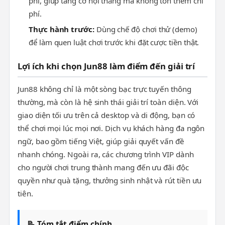
phí, giúp tăng cơ hội thắng mà không tốn thêm chi
phí.
Thực hành trước:
Dùng chế độ chơi thử (demo)
để làm quen luật chơi trước khi đặt cược tiền thật.
Lợi ích khi chọn Jun88 làm điểm đến giải trí
Jun88 không chỉ là một sòng bạc trực tuyến thông
thường, mà còn là hệ sinh thái giải trí toàn diện. Với
giao diện tối ưu trên cả desktop và di động, bạn có
thể chơi mọi lúc mọi nơi. Dịch vụ khách hàng đa ngôn
ngữ, bao gồm tiếng Việt, giúp giải quyết vấn đề
nhanh chóng. Ngoài ra, các chương trình VIP dành
cho người chơi trung thành mang đến ưu đãi độc
quyền như quà tặng, thưởng sinh nhật và rút tiền ưu
tiên.
📝 Tóm tắt điểm chính