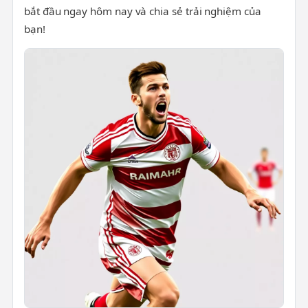
bắt đầu ngay hôm nay và chia sẻ trải nghiệm của
bạn!