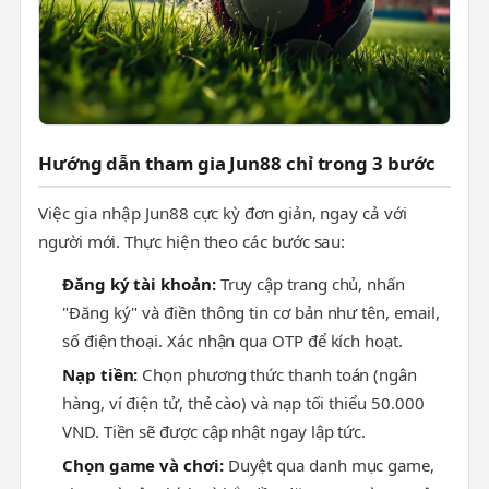
Hướng dẫn tham gia Jun88 chỉ trong 3 bước
Việc gia nhập Jun88 cực kỳ đơn giản, ngay cả với
người mới. Thực hiện theo các bước sau:
Đăng ký tài khoản:
Truy cập trang chủ, nhấn
"Đăng ký" và điền thông tin cơ bản như tên, email,
số điện thoại. Xác nhận qua OTP để kích hoạt.
Nạp tiền:
Chọn phương thức thanh toán (ngân
hàng, ví điện tử, thẻ cào) và nạp tối thiểu 50.000
VND. Tiền sẽ được cập nhật ngay lập tức.
Chọn game và chơi:
Duyệt qua danh mục game,