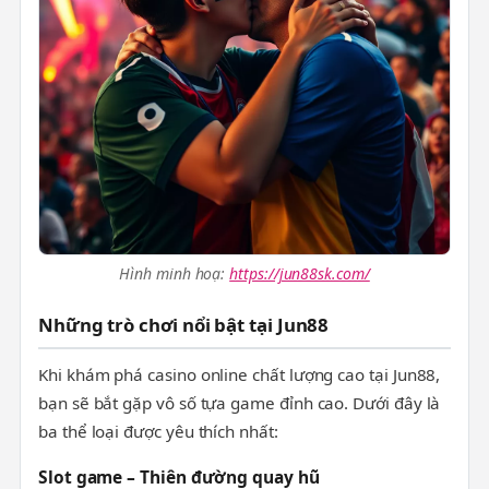
Hình minh hoạ:
https://jun88sk.com/
Những trò chơi nổi bật tại Jun88
Khi khám phá casino online chất lượng cao tại Jun88,
bạn sẽ bắt gặp vô số tựa game đỉnh cao. Dưới đây là
ba thể loại được yêu thích nhất:
Slot game – Thiên đường quay hũ