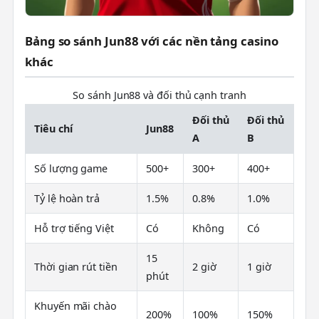
Bảng so sánh Jun88 với các nền tảng casino
khác
So sánh Jun88 và đối thủ cạnh tranh
Đối thủ
Đối thủ
Tiêu chí
Jun88
A
B
Số lượng game
500+
300+
400+
Tỷ lệ hoàn trả
1.5%
0.8%
1.0%
Hỗ trợ tiếng Việt
Có
Không
Có
15
Thời gian rút tiền
2 giờ
1 giờ
phút
Khuyến mãi chào
200%
100%
150%