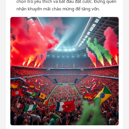
chọn trò yêu thích và bắt đầu đặt cược. Đừng quên
nhận khuyến mãi chào mừng để tăng vốn.