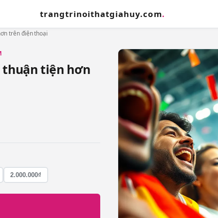
trangtrinoithatgiahuy.com
.
n trên điện thoại
M
thuận tiện hơn
2.000.000₫