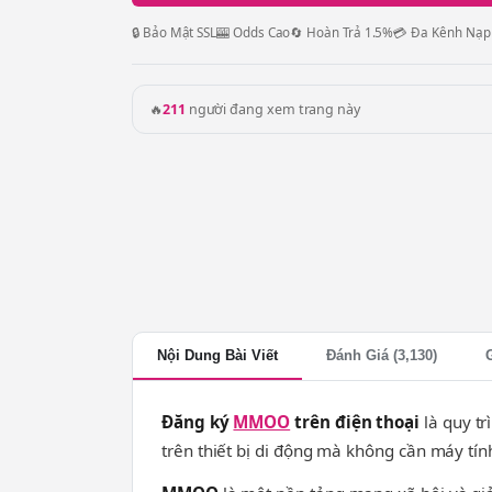
🔒 Bảo Mật SSL
🎰 Odds Cao
🔄 Hoàn Trả 1.5%
💳 Đa Kênh Nạp
🔥
211
người đang xem trang này
Nội Dung Bài Viết
Đánh Giá (3,130)
Đăng ký
MMOO
trên điện thoại
là quy tr
trên thiết bị di động mà không cần máy tín