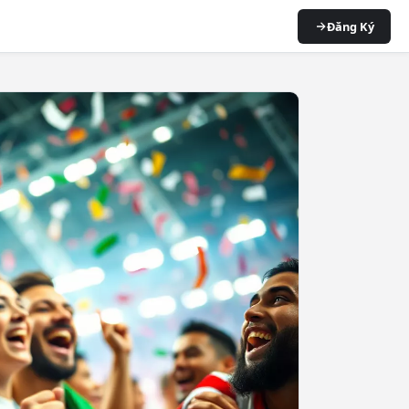
Đăng Ký