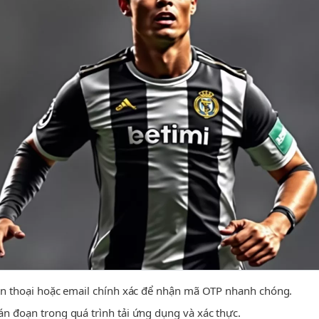
n thoại hoặc email chính xác để nhận mã OTP nhanh chóng.
án đoạn trong quá trình tải ứng dụng và xác thực.