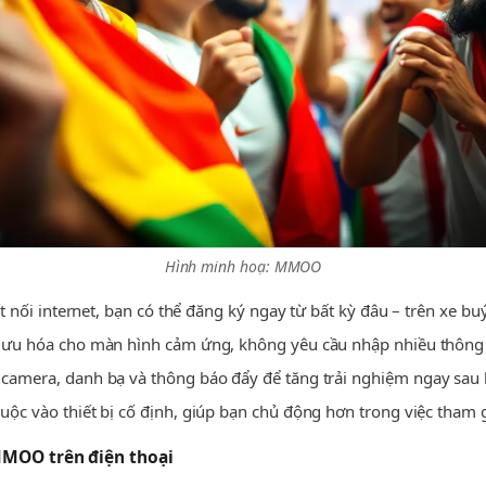
Hình minh hoạ: MMOO
t nối internet, bạn có thể đăng ký ngay từ bất kỳ đâu – trên xe buý
 ưu hóa cho màn hình cảm ứng, không yêu cầu nhập nhiều thông 
camera, danh bạ và thông báo đẩy để tăng trải nghiệm ngay sau 
uộc vào thiết bị cố định, giúp bạn chủ động hơn trong việc tham 
MMOO trên điện thoại