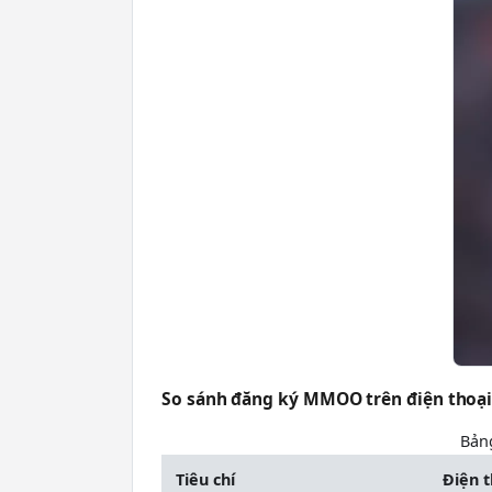
So sánh đăng ký MMOO trên điện thoại
Bảng
Tiêu chí
Điện t