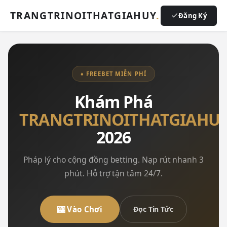
TRANGTRINOITHATGIAHUY
.
Đăng Ký
♦ FREEBET MIỄN PHÍ
Khám Phá
TRANGTRINOITHATGIAHU
2026
Pháp lý cho cộng đồng betting. Nạp rút nhanh 3
phút. Hỗ trợ tận tâm 24/7.
🎰 Vào Chơi
Đọc Tin Tức