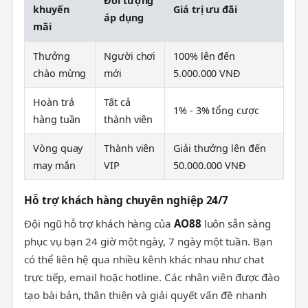
Đối tượng
khuyến
Giá trị ưu đãi
áp dụng
mãi
Thưởng
Người chơi
100% lên đến
chào mừng
mới
5.000.000 VNĐ
Hoàn trả
Tất cả
1% - 3% tổng cược
hàng tuần
thành viên
Vòng quay
Thành viên
Giải thưởng lên đến
may mắn
VIP
50.000.000 VNĐ
Hỗ trợ khách hàng chuyên nghiệp 24/7
Đội ngũ hỗ trợ khách hàng của
AO88
luôn sẵn sàng
phục vụ bạn 24 giờ một ngày, 7 ngày một tuần. Bạn
có thể liên hệ qua nhiều kênh khác nhau như chat
trực tiếp, email hoặc hotline. Các nhân viên được đào
tạo bài bản, thân thiện và giải quyết vấn đề nhanh