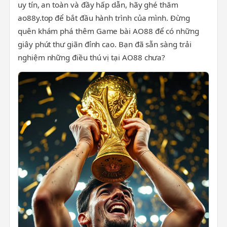
uy tín, an toàn và đầy hấp dẫn, hãy ghé thăm
ao88y.top để bắt đầu hành trình của mình. Đừng
quên khám phá thêm Game bài AO88 để có những
giây phút thư giãn đỉnh cao. Bạn đã sẵn sàng trải
nghiệm những điều thú vị tại AO88 chưa?