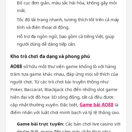
Bố cục đơn giản, màu sắc hài hòa, không gây mỏi
mắt.
Tốc độ tải trang nhanh, tương thích tốt trên cả máy
tính và điện thoại di động.
Hỗ trợ đa ngôn ngữ, bao gồm cả tiếng Việt, giúp
người dùng dễ dàng tiếp cận.
Kho trò chơi đa dạng và phong phú
AO88
sở hữu một thư viện game khổng lồ với hàng
trăm tựa game khác nhau, đáp ứng mọi sở thích của
người chơi. Từ các trò chơi bài truyền thống như
Poker, Baccarat, Blackjack cho đến những slot game
hiện đại với đồ họa 3D sống động, tất cả đều được
cập nhật thường xuyên. Đặc biệt,
Game bài AO88
là
điểm nhấn với luật chơi minh bạch và tỷ lệ thắng cao.
Game bài trực tuyến:
Các bàn chơi live casino với
dealer thật, mang đến cảm giác chân thực như