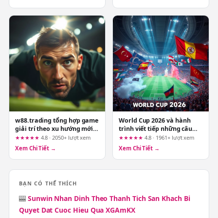
w88.trading tổng hợp game
World Cup 2026 và hành
giải trí theo xu hướng mới:
trình viết tiếp những câu
Trải nghiệm thực tế từ
chuyện huyền thoại
★★★★★
4.8 · 2050+ lượt xem
★★★★★
4.8 · 1961+ lượt xem
người dùng lâu năm
Xem Chi Tiết →
Xem Chi Tiết →
BẠN CÓ THỂ THÍCH
🎰
Sunwin Nhan Dinh Theo Thanh Tich San Khach Bi
Quyet Dat Cuoc Hieu Qua XGAmKX