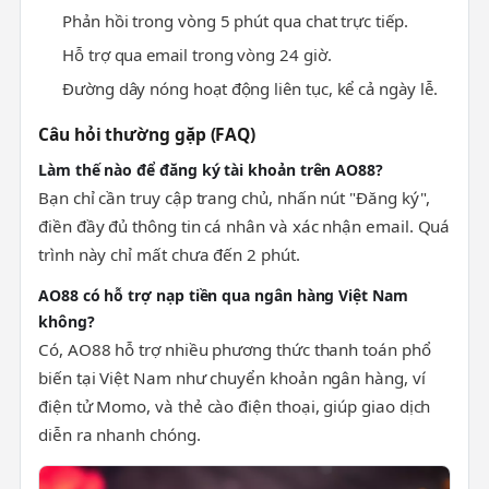
Phản hồi trong vòng 5 phút qua chat trực tiếp.
Hỗ trợ qua email trong vòng 24 giờ.
Đường dây nóng hoạt động liên tục, kể cả ngày lễ.
Câu hỏi thường gặp (FAQ)
Làm thế nào để đăng ký tài khoản trên AO88?
Bạn chỉ cần truy cập trang chủ, nhấn nút "Đăng ký",
điền đầy đủ thông tin cá nhân và xác nhận email. Quá
trình này chỉ mất chưa đến 2 phút.
AO88 có hỗ trợ nạp tiền qua ngân hàng Việt Nam
không?
Có, AO88 hỗ trợ nhiều phương thức thanh toán phổ
biến tại Việt Nam như chuyển khoản ngân hàng, ví
điện tử Momo, và thẻ cào điện thoại, giúp giao dịch
diễn ra nhanh chóng.