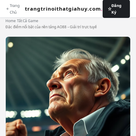
Trang
Đăng
trangtrinoithatgiahuy.com
.
Chủ
Ký
Home
›
Tất Cả Game
›
Đặc điểm nổi bật của nền tảng AO88 – Giải trí trực tuyế