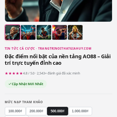
TIN TỨC CÁ CƯỢC · TRANGTRINOITHATGIAHUY.COM
Đặc điểm nổi bật của nền tảng AO88 – Giải
trí trực tuyến đỉnh cao
★★★★★
4.8 / 5.0 · 2,543+ đánh giá đã xác minh
Cập Nhật Mới Nhất
MỨC NẠP THAM KHẢO
100.000₫
200.000₫
500.000₫
1.000.000₫