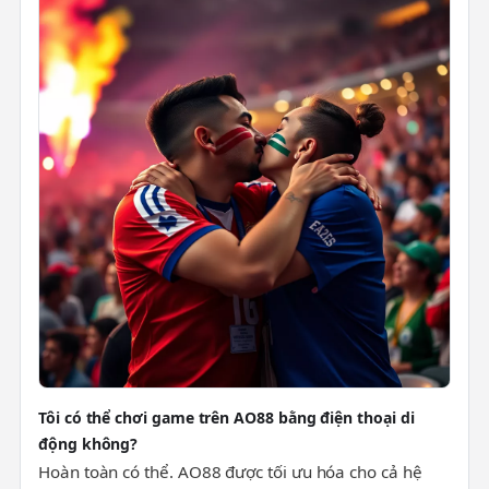
Tôi có thể chơi game trên AO88 bằng điện thoại di
động không?
Hoàn toàn có thể. AO88 được tối ưu hóa cho cả hệ