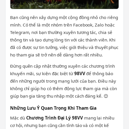
Bạn cũng nên xây dựng một cộng đồng nhỏ cho riêng
mình. Có thể là một nhóm trên Facebook, Zalo hoặc
Telegram, nơi bạn thường xuyên tương tác, chia sẻ
thông tin và tạo dựng lòng tin với các thành viên. Khi
đã có được sự tin tưởng, việc giới thiệu và thuyết phục
họ tham gia sẽ trở nên dễ dàng hơn rất nhiều.
Đừng quên cập nhật thường xuyên các chương trình
khuyến mãi, sự kiện đặc biệt từ
98VV
để thông báo
đến những người trong mạng lưới của bạn. Điều này
không chỉ giúp họ có thêm động lực tham gia mà còn
giúp bạn gia tăng thu nhập một cách đáng kể. 😊
Những Lưu Ý Quan Trọng Khi Tham Gia
Mặc dù
Chương Trình Đại Lý 98VV
mang lại nhiều
cơ hội, nhưng bạn cũng cần tỉnh táo và có một kế