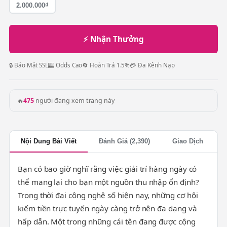
2.000.000₫
⚡ Nhận Thưởng
🔒 Bảo Mật SSL
🎰 Odds Cao
🔄 Hoàn Trả 1.5%
💳 Đa Kênh Nạp
🔥
475
người đang xem trang này
Nội Dung Bài Viết
Đánh Giá (2,390)
Giao Dịch
Bạn có bao giờ nghĩ rằng việc giải trí hàng ngày có
thể mang lại cho bạn một nguồn thu nhập ổn định?
Trong thời đại công nghệ số hiện nay, những cơ hội
kiếm tiền trực tuyến ngày càng trở nên đa dạng và
hấp dẫn. Một trong những cái tên đang được cộng