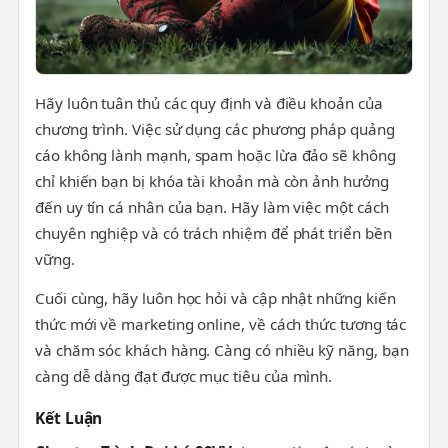
Hãy luôn tuân thủ các quy định và điều khoản của
chương trình. Việc sử dụng các phương pháp quảng
cáo không lành mạnh, spam hoặc lừa đảo sẽ không
chỉ khiến bạn bị khóa tài khoản mà còn ảnh hưởng
đến uy tín cá nhân của bạn. Hãy làm việc một cách
chuyên nghiệp và có trách nhiệm để phát triển bền
vững.
Cuối cùng, hãy luôn học hỏi và cập nhật những kiến
thức mới về marketing online, về cách thức tương tác
và chăm sóc khách hàng. Càng có nhiều kỹ năng, bạn
càng dễ dàng đạt được mục tiêu của mình.
Kết Luận