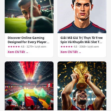
Discover Online Gaming
Giải Mã Giá Trị Thực Từ Free
Designed for Every Player
Spin Và Khuyến Mãi Slot Tại
at tuhoplode.com
mu88bet.live
★★★★★
4.8 · 3279+ lượt xem
★★★★★
4.8 · 3368+ lượt xem
Xem Chi Tiết →
Xem Chi Tiết →