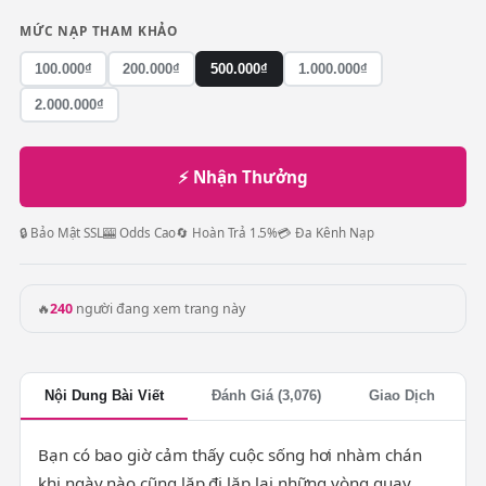
MỨC NẠP THAM KHẢO
100.000₫
200.000₫
500.000₫
1.000.000₫
2.000.000₫
⚡ Nhận Thưởng
🔒 Bảo Mật SSL
🎰 Odds Cao
🔄 Hoàn Trả 1.5%
💳 Đa Kênh Nạp
🔥
240
người đang xem trang này
Nội Dung Bài Viết
Đánh Giá (3,076)
Giao Dịch
Bạn có bao giờ cảm thấy cuộc sống hơi nhàm chán
khi ngày nào cũng lặp đi lặp lại những vòng quay