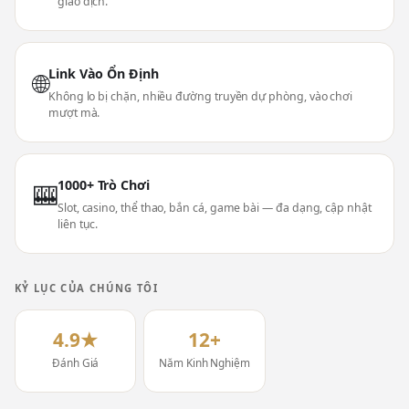
giao dịch.
Link Vào Ổn Định
🌐
Không lo bị chặn, nhiều đường truyền dự phòng, vào chơi
mượt mà.
1000+ Trò Chơi
🎰
Slot, casino, thể thao, bắn cá, game bài — đa dạng, cập nhật
liên tục.
KỶ LỤC CỦA CHÚNG TÔI
4.9★
12+
Đánh Giá
Năm Kinh Nghiệm