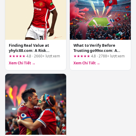
Finding Real Value at
What to Verify Before
yhylc88.com: A Risk
Trusting go99sv.com: A
Manager's Verification
Field Guide for Vietnamese
★★★★★
4.8 · 2660+ lượt xem
★★★★★
4.8 · 2788+ lượt xem
Review
Players
Xem Chi Tiết →
Xem Chi Tiết →