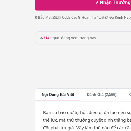
⚡ Nhận Thưởng
🔒 Bảo Mật SSL
🎰 Odds Cao
🔄 Hoàn Trả 1.5%
💳 Đa Kênh Nạp
🔥
314
người đang xem trang này
Nội Dung Bài Viết
Đánh Giá (2,566)
Bạn có bao giờ tự hỏi, điều gì đã tạo nên s
thể lực, mà thứ thường quyết định thắng bại
đội phải trả giá. Vậy làm thế nào để các c