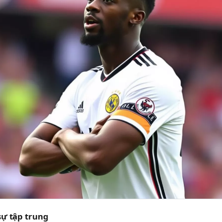
 sự tập trung