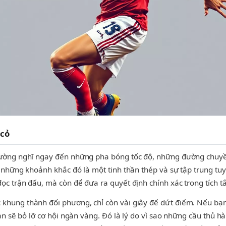
 cỏ
thường nghĩ ngay đến những pha bóng tốc độ, những đường chuy
 những khoảnh khắc đó là một tinh thần thép và sự tập trung tuyệ
ọc trận đấu, mà còn để đưa ra quyết định chính xác trong tích tắ
hung thành đối phương, chỉ còn vài giây để dứt điểm. Nếu bạn đ
bạn sẽ bỏ lỡ cơ hội ngàn vàng. Đó là lý do vì sao những cầu thủ 