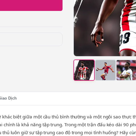
Giao Dịch
ự khác biệt giữa một cầu thủ bình thường và một ngôi sao thực th
 chính là khả năng tập trung. Trong một trận đấu kéo dài 90 phút
ầu thủ luôn giữ sự tập trung cao độ trong mọi tình huống? Hãy 