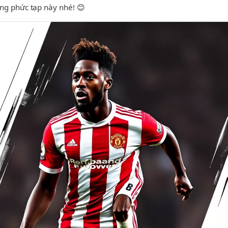
ng phức tạp này nhé! 😊