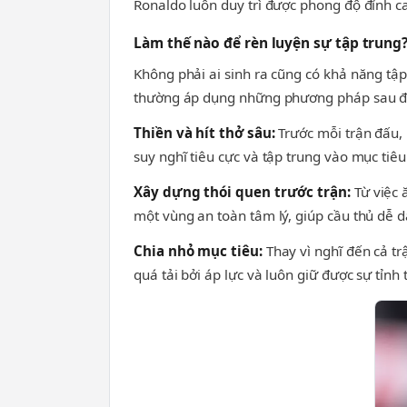
Ronaldo luôn duy trì được phong độ đỉnh 
Làm thế nào để rèn luyện sự tập trung
Không phải ai sinh ra cũng có khả năng tập
thường áp dụng những phương pháp sau để d
Thiền và hít thở sâu:
Trước mỗi trận đấu, 
suy nghĩ tiêu cực và tập trung vào mục tiêu
Xây dựng thói quen trước trận:
Từ việc 
một vùng an toàn tâm lý, giúp cầu thủ dễ d
Chia nhỏ mục tiêu:
Thay vì nghĩ đến cả tr
quá tải bởi áp lực và luôn giữ được sự tỉnh 