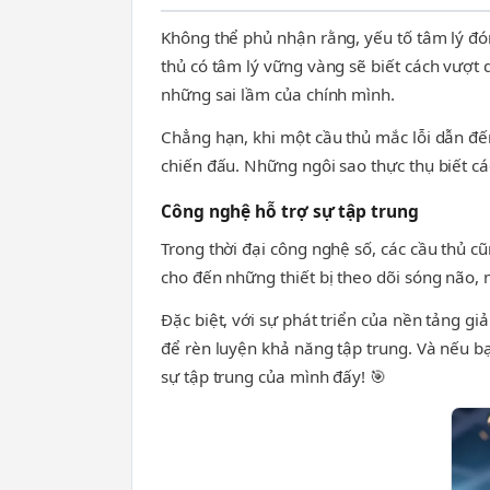
Không thể phủ nhận rằng, yếu tố tâm lý đón
thủ có tâm lý vững vàng sẽ biết cách vượt 
những sai lầm của chính mình.
Chẳng hạn, khi một cầu thủ mắc lỗi dẫn đến
chiến đấu. Những ngôi sao thực thụ biết cá
Công nghệ hỗ trợ sự tập trung
Trong thời đại công nghệ số, các cầu thủ 
cho đến những thiết bị theo dõi sóng não, 
Đặc biệt, với sự phát triển của nền tảng g
để rèn luyện khả năng tập trung. Và nếu b
sự tập trung của mình đấy! 🎯