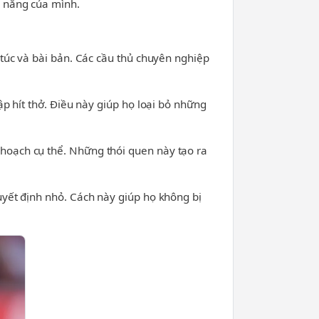
n năng của mình.
 túc và bài bản. Các cầu thủ chuyên nghiệp
ập hít thở. Điều này giúp họ loại bỏ những
hoạch cụ thể. Những thói quen này tạo ra
uyết định nhỏ. Cách này giúp họ không bị