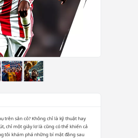
ụ trên sân cỏ? Không chỉ là kỹ thuật hay
, chỉ một giây lơ là cũng có thể khiến cả
cùng tôi khám phá những bí mật đằng sau