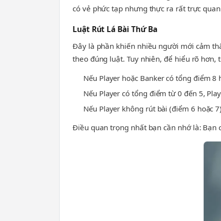
có vẻ phức tạp nhưng thực ra rất trực quan 
Luật Rút Lá Bài Thứ Ba
Đây là phần khiến nhiều người mới cảm thấy
theo đúng luật. Tuy nhiên, để hiểu rõ hơn, t
Nếu Player hoặc Banker có tổng điểm 8 hoặ
Nếu Player có tổng điểm từ 0 đến 5, Play
Nếu Player không rút bài (điểm 6 hoặc 7)
Điều quan trọng nhất bạn cần nhớ là: Bạn ch