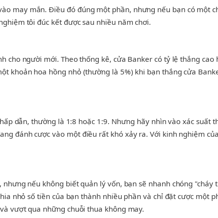
vào may mắn. Điều đó đúng một phần, nhưng nếu bạn có một chiế
 nghiệm tôi đúc kết được sau nhiều năm chơi.
nh cho người mới. Theo thống kê, cửa Banker có tỷ lệ thắng cao
một khoản hoa hồng nhỏ (thường là 5%) khi bạn thắng cửa Banker
ỳ hấp dẫn, thường là 1:8 hoặc 1:9. Nhưng hãy nhìn vào xác suất th
ang đánh cược vào một điều rất khó xảy ra. Với kinh nghiệm của
u, nhưng nếu không biết quản lý vốn, bạn sẽ nhanh chóng "cháy t
 chia nhỏ số tiền của bạn thành nhiều phần và chỉ đặt cược một 
i và vượt qua những chuỗi thua không may.