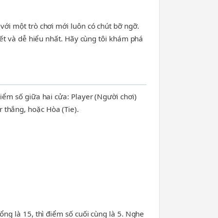
 với một trò chơi mới luôn có chút bỡ ngỡ.
tiết và dễ hiểu nhất. Hãy cùng tôi khám phá
điểm số giữa hai cửa: Player (Người chơi)
 thắng, hoặc Hòa (Tie).
tổng là 15, thì điểm số cuối cùng là 5. Nghe