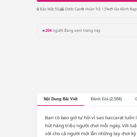
🔒 Bảo Mật SSL
🎰 Odds Cao
🔄 Hoàn Trả 1.5%
💳 Đa Kênh Nạp
🔥
204
người đang xem trang này
Nội Dung Bài Viết
Đánh Giá (2,508)
Bạn có bao giờ tự hỏi vì sao baccarat luôn 
hút hàng triệu người chơi mỗi ngày. Với luậ
vời cho cả người mới lẫn những tay chơi kỳ