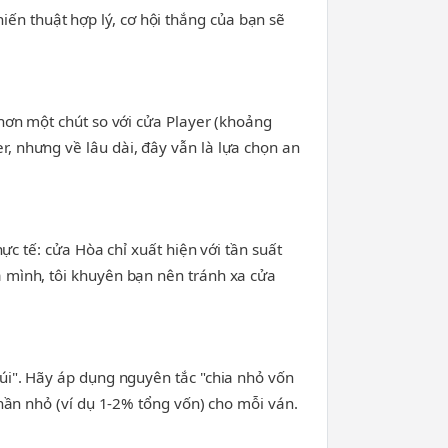
n thuật hợp lý, cơ hội thắng của bạn sẽ
 hơn một chút so với cửa Player (khoảng
, nhưng về lâu dài, đây vẫn là lựa chọn an
ực tế: cửa Hòa chỉ xuất hiện với tần suất
 mình, tôi khuyên bạn nên tránh xa cửa
úi". Hãy áp dụng nguyên tắc "chia nhỏ vốn
phần nhỏ (ví dụ 1-2% tổng vốn) cho mỗi ván.