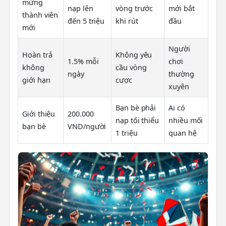
mừng
nạp lên
vòng trước
mới bắt
thành viên
đến 5 triệu
khi rút
đầu
mới
Người
Hoàn trả
Không yêu
1.5% mỗi
chơi
không
cầu vòng
ngày
thường
giới hạn
cược
xuyên
Bạn bè phải
Ai có
Giới thiệu
200.000
nạp tối thiểu
nhiều mối
bạn bè
VND/người
1 triệu
quan hệ