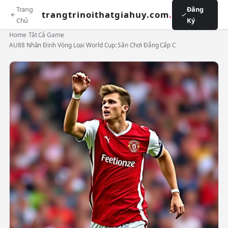
Trang
Đăng
trangtrinoithatgiahuy.com
.
Chủ
Ký
Home
›
Tất Cả Game
›
AU88 Nhận Định Vòng Loại World Cup: Sân Chơi Đẳng Cấp C