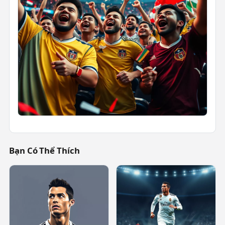
Bạn Có Thể Thích