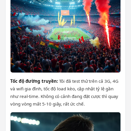
Tốc độ đường truyền:
Tôi đã test thử trên cả 3G, 4G
và wifi gia đình, tốc độ load kèo, cập nhật tỷ lệ gần
như real-time. Không có cảnh đang đặt cược thì quay
vòng vòng mất 5-10 giây, rất ức chế.