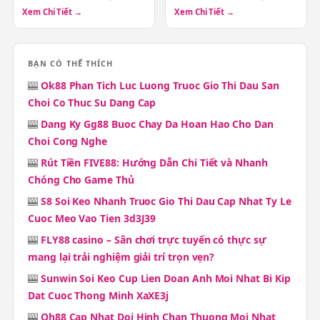
Ai nên quan tâm và ai nên
Xem Chi Tiết →
Xem Chi Tiết →
tránh?
BẠN CÓ THỂ THÍCH
🎰
Ok88 Phan Tich Luc Luong Truoc Gio Thi Dau San
Choi Co Thuc Su Dang Cap
🎰
Dang Ky Gg88 Buoc Chay Da Hoan Hao Cho Dan
Choi Cong Nghe
🎰
Rút Tiền FIVE88: Hướng Dẫn Chi Tiết và Nhanh
Chóng Cho Game Thủ
🎰
S8 Soi Keo Nhanh Truoc Gio Thi Dau Cap Nhat Ty Le
Cuoc Meo Vao Tien 3d3J39
🎰
FLY88 casino – Sân chơi trực tuyến có thực sự
mang lại trải nghiệm giải trí trọn vẹn?
🎰
Sunwin Soi Keo Cup Lien Doan Anh Moi Nhat Bi Kip
Dat Cuoc Thong Minh XaXE3j
🎰
Qh88 Cap Nhat Doi Hinh Chan Thuong Moi Nhat