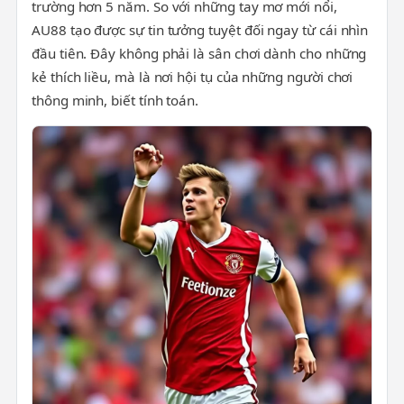
trường hơn 5 năm. So với những tay mơ mới nổi,
AU88 tạo được sự tin tưởng tuyệt đối ngay từ cái nhìn
đầu tiên. Đây không phải là sân chơi dành cho những
kẻ thích liều, mà là nơi hội tụ của những người chơi
thông minh, biết tính toán.