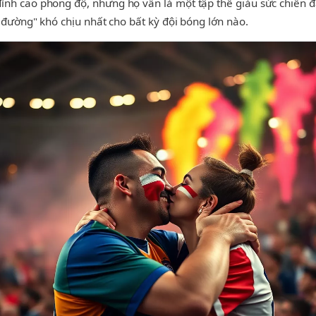
nh cao phong độ, nhưng họ vẫn là một tập thể giàu sức chiến đấ
g đường" khó chịu nhất cho bất kỳ đội bóng lớn nào.