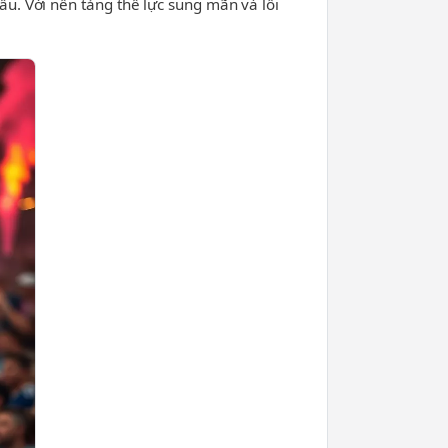
u. Với nền tảng thể lực sung mãn và lối