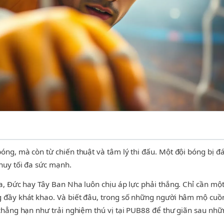
óng, mà còn từ chiến thuật và tâm lý thi đấu. Một đội bóng bị đá
huy tối đa sức mạnh.
a, Đức hay Tây Ban Nha luôn chịu áp lực phải thắng. Chỉ cần một 
g đầy khát khao. Và biết đâu, trong số những người hâm mộ cuồn
 chẳng hạn như trải nghiệm thú vị tại PUB88 để thư giãn sau nh