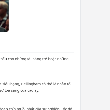
n khấu cho những tài năng trẻ hoặc những
 siêu hạng, Bellingham có thể là nhân tố
sự tỏa sáng của cậu ấy.
oạn chín muồi nhất của sự nghiệp. Tốc độ,