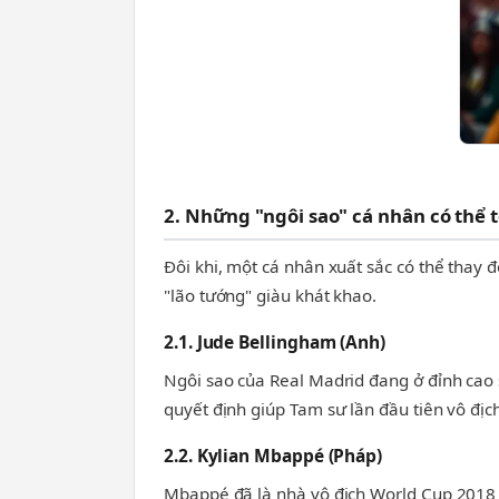
2. Những "ngôi sao" cá nhân có thể 
Đôi khi, một cá nhân xuất sắc có thể thay 
"lão tướng" giàu khát khao.
2.1. Jude Bellingham (Anh)
Ngôi sao của Real Madrid đang ở đỉnh cao 
quyết định giúp Tam sư lần đầu tiên vô địc
2.2. Kylian Mbappé (Pháp)
Mbappé đã là nhà vô địch World Cup 2018 v