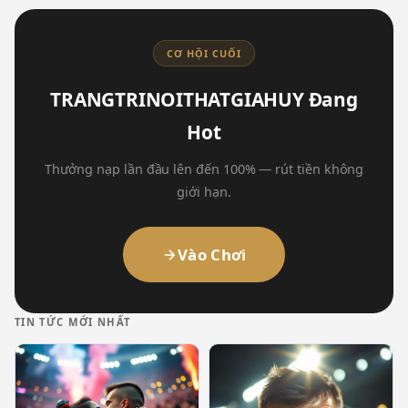
CƠ HỘI CUỐI
TRANGTRINOITHATGIAHUY Đang
Hot
Thưởng nạp lần đầu lên đến 100% — rút tiền không
giới hạn.
Vào Chơi
TIN TỨC MỚI NHẤT