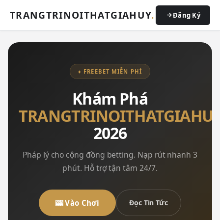
TRANGTRINOITHATGIAHUY
.
Đăng Ký
♦ FREEBET MIỄN PHÍ
Khám Phá
TRANGTRINOITHATGIAHU
2026
Pháp lý cho cộng đồng betting. Nạp rút nhanh 3
phút. Hỗ trợ tận tâm 24/7.
🎰 Vào Chơi
Đọc Tin Tức